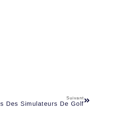
Suivant
s Des Simulateurs De Golf