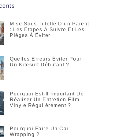
cents
Mise Sous Tutelle D’un Parent
: Les Étapes À Suivre Et Les
Pièges À Éviter
Quelles Erreurs Éviter Pour
Un Kitesurf Débutant ?
Pourquoi Est-Il Important De
Réaliser Un Entretien Film
Vinyle Régulièrement ?
Pourquoi Faire Un Car
Wrapping ?