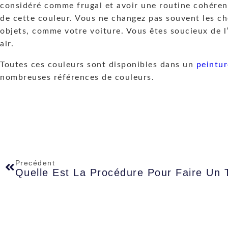
considéré comme frugal et avoir une routine cohéren
de cette couleur. Vous ne changez pas souvent les cho
objets, comme votre voiture. Vous êtes soucieux de l
air.
Toutes ces couleurs sont disponibles dans un
peintu
nombreuses références de couleurs.
Precédent