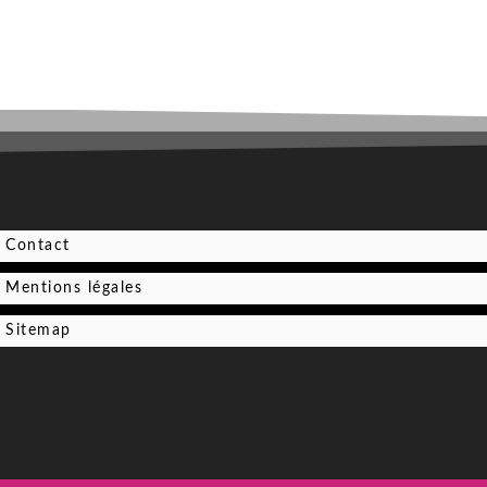
Contact
Mentions légales
Sitemap