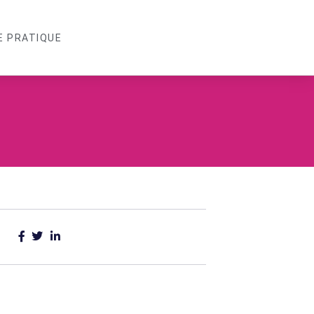
E PRATIQUE