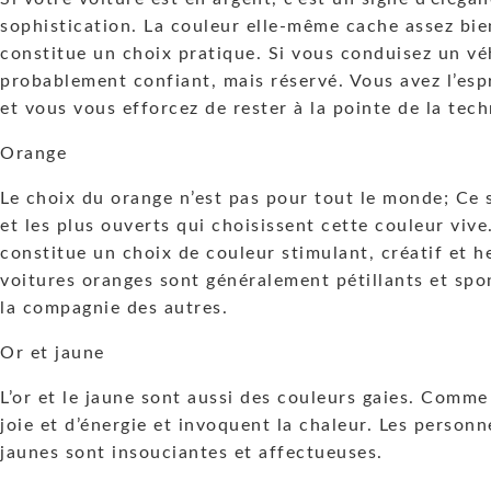
sophistication. La couleur elle-même cache assez bien
constitue un choix pratique. Si vous conduisez un vé
probablement confiant, mais réservé. Vous avez l’espr
et vous vous efforcez de rester à la pointe de la tech
Orange
Le choix du orange n’est pas pour tout le monde; Ce
et les plus ouverts qui choisissent cette couleur vive.
constitue un choix de couleur stimulant, créatif et 
voitures oranges sont généralement pétillants et spon
la compagnie des autres.
Or et jaune
L’or et le jaune sont aussi des couleurs gaies. Comme 
joie et d’énergie et invoquent la chaleur. Les person
jaunes sont insouciantes et affectueuses.