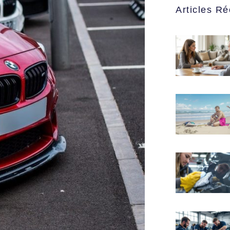
Articles Ré