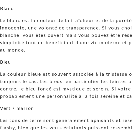
Blanc
Le blanc est la couleur de la fraîcheur et de la pureté
innocente, une volonté de transparence. Si vous choi
blanche, vous êtes ouvert mais vous pouvez être rése
simplicité tout en bénéficiant d’une vie moderne et p
au monde.
Bleu
La couleur bleue est souvent associée à la tristesse o
toujours le cas. Les bleus, en particulier les teintes 
contre, le bleu foncé est mystique et serein. Si votr
probablement une personnalité à la fois sereine et c
Vert / marron
Les tons de terre sont généralement apaisants et rése
flashy, bien que les verts éclatants puissent ressemb