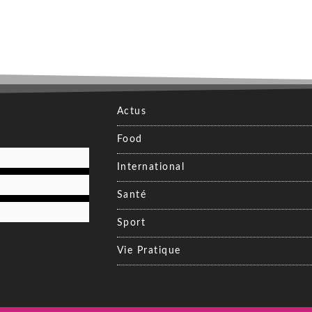
Actus
Food
International
Santé
Sport
Vie Pratique