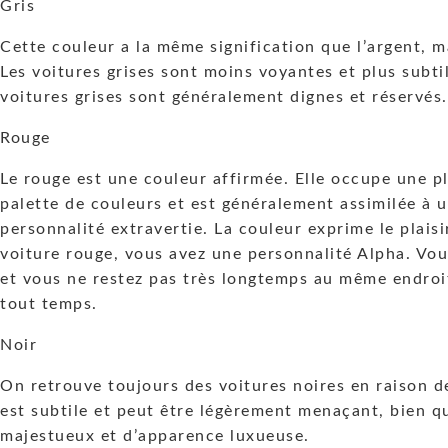
Gris
Cette couleur a la même signification que l’argent, m
Les voitures grises sont moins voyantes et plus subt
voitures grises sont généralement dignes et réservés.
Rouge
Le rouge est une couleur affirmée. Elle occupe une p
palette de couleurs et est généralement assimilée à u
personnalité extravertie. La couleur exprime le plaisi
voiture rouge, vous avez une personnalité Alpha. Vou
et vous ne restez pas très longtemps au même endroit
tout temps.
Noir
On retrouve toujours des voitures noires en raison d
est subtile et peut être légèrement menaçant, bien qu
majestueux et d’apparence luxueuse.