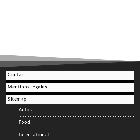
Contact
Mentions légales
Sitemap
Actus
Food
International