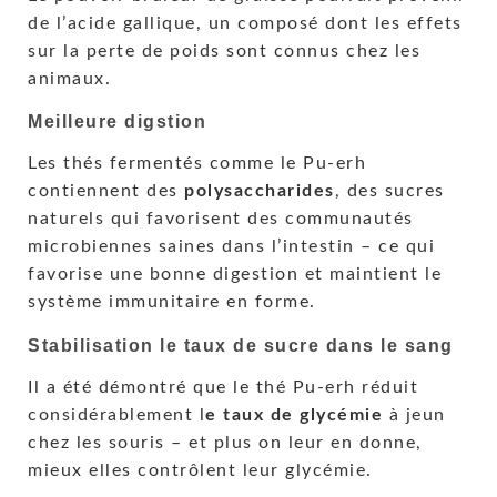
de l’acide gallique, un composé dont les effets
sur la perte de poids sont connus chez les
animaux.
Meilleure digstion
Les thés fermentés comme le Pu-erh
contiennent des
polysaccharides
, des sucres
naturels qui favorisent des communautés
microbiennes saines dans l’intestin – ce qui
favorise une bonne digestion et maintient le
système immunitaire en forme.
Stabilisation le taux de sucre dans le sang
Il a été démontré que le thé Pu-erh réduit
considérablement l
e taux de glycémie
à jeun
chez les souris – et plus on leur en donne,
mieux elles contrôlent leur glycémie.