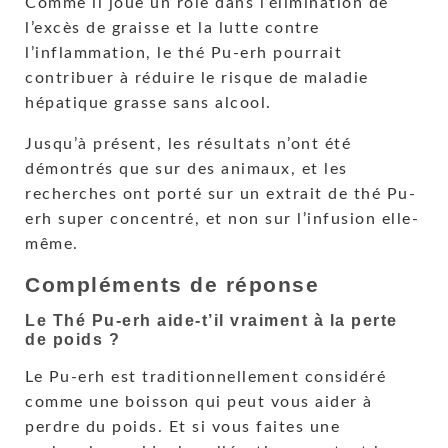
Comme il joue un rôle dans l’élimination de
l’excès de graisse et la lutte contre
l’inflammation, le thé Pu-erh pourrait
contribuer à réduire le risque de maladie
hépatique grasse sans alcool.
Jusqu’à présent, les résultats n’ont été
démontrés que sur des animaux, et les
recherches ont porté sur un extrait de thé Pu-
erh super concentré, et non sur l’infusion elle-
même.
Compléments de réponse
Le Thé Pu-erh aide-t’il vraiment à la perte
de poids ?
Le Pu-erh est traditionnellement considéré
comme une boisson qui peut vous aider à
perdre du poids. Et si vous faites une