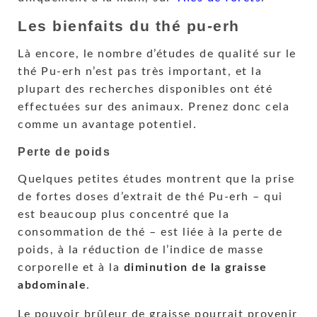
Les bienfaits du thé pu-erh
Là encore, le nombre d’études de qualité sur le
thé Pu-erh n’est pas très important, et la
plupart des recherches disponibles ont été
effectuées sur des animaux. Prenez donc cela
comme un avantage potentiel.
Perte de poids
Quelques petites études montrent que la prise
de fortes doses d’extrait de thé Pu-erh – qui
est beaucoup plus concentré que la
consommation de thé – est liée à la perte de
poids, à la réduction de l’indice de masse
corporelle et à la
diminution de la graisse
abdominale
.
Le pouvoir brûleur de graisse pourrait provenir