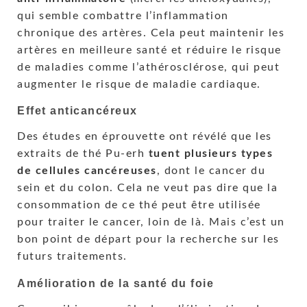
qui semble combattre l’inflammation
chronique des artères. Cela peut maintenir les
artères en meilleure santé et réduire le risque
de maladies comme l’athérosclérose, qui peut
augmenter le risque de maladie cardiaque.
Effet anticancéreux
Des études en éprouvette ont révélé que les
extraits de thé Pu-erh
tuent plusieurs types
de cellules cancéreuses
, dont le cancer du
sein et du colon. Cela ne veut pas dire que la
consommation de ce thé peut être utilisée
pour traiter le cancer, loin de là. Mais c’est un
bon point de départ pour la recherche sur les
futurs traitements.
Amélioration de la santé du foie