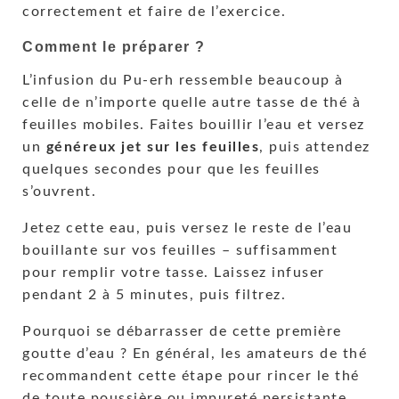
correctement et faire de l’exercice.
Comment le préparer ?
L’infusion du Pu-erh ressemble beaucoup à
celle de n’importe quelle autre tasse de thé à
feuilles mobiles. Faites bouillir l’eau et versez
un
généreux jet sur les feuilles
, puis attendez
quelques secondes pour que les feuilles
s’ouvrent.
Jetez cette eau, puis versez le reste de l’eau
bouillante sur vos feuilles – suffisamment
pour remplir votre tasse. Laissez infuser
pendant 2 à 5 minutes, puis filtrez.
Pourquoi se débarrasser de cette première
goutte d’eau ? En général, les amateurs de thé
recommandent cette étape pour rincer le thé
de toute poussière ou impureté persistante.