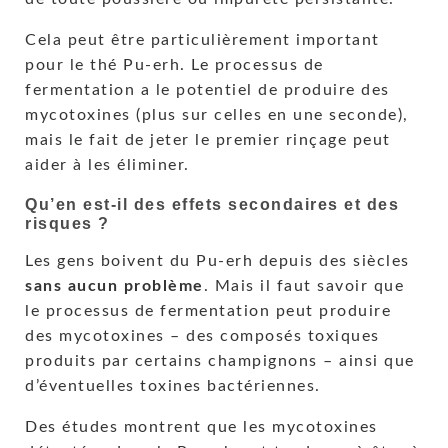
Cela peut être particulièrement important
pour le thé Pu-erh. Le processus de
fermentation a le potentiel de produire des
mycotoxines (plus sur celles en une seconde),
mais le fait de jeter le premier rinçage peut
aider à les éliminer.
Qu’en est-il des effets secondaires et des
risques ?
Les gens boivent du Pu-erh depuis des siècles
sans aucun problème
. Mais il faut savoir que
le processus de fermentation peut produire
des mycotoxines – des composés toxiques
produits par certains champignons – ainsi que
d’éventuelles toxines bactériennes.
Des études montrent que les mycotoxines