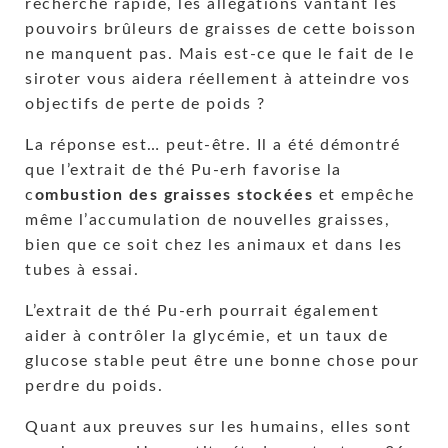
recherche rapide, les allégations vantant les
pouvoirs brûleurs de graisses de cette boisson
ne manquent pas. Mais est-ce que le fait de le
siroter vous aidera réellement à atteindre vos
objectifs de perte de poids ?
La réponse est… peut-être. Il a été démontré
que l’extrait de thé Pu-erh favorise la
c
ombustion des graisses stockées
et empêche
même l’accumulation de nouvelles graisses,
bien que ce soit chez les animaux et dans les
tubes à essai.
L’extrait de thé Pu-erh pourrait également
aider à contrôler la glycémie, et un taux de
glucose stable peut être une bonne chose pour
perdre du poids.
Quant aux preuves sur les humains, elles sont