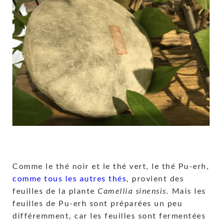
Comme le thé noir et le thé vert, le thé Pu-erh,
comme tous les autres thés
, provient des
feuilles de la plante
Camellia sinensis.
Mais les
feuilles de Pu-erh sont préparées un peu
différemment, car les feuilles sont fermentées