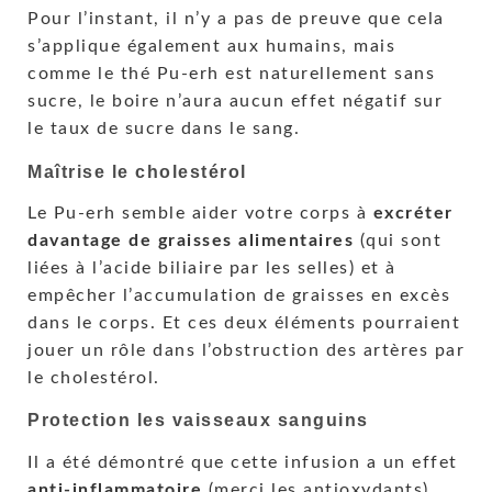
Pour l’instant, il n’y a pas de preuve que cela
s’applique également aux humains, mais
comme le thé Pu-erh est naturellement sans
sucre, le boire n’aura aucun effet négatif sur
le taux de sucre dans le sang.
Maîtrise le cholestérol
Le Pu-erh semble aider votre corps à
excréter
davantage de graisses alimentaires
(qui sont
liées à l’acide biliaire par les selles) et à
empêcher l’accumulation de graisses en excès
dans le corps. Et ces deux éléments pourraient
jouer un rôle dans l’obstruction des artères par
le cholestérol.
Protection les vaisseaux sanguins
Il a été démontré que cette infusion a un effet
anti-inflammatoire
(merci les antioxydants),