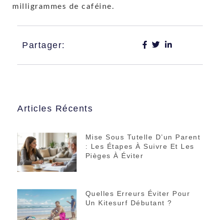
milligrammes de caféine.
Partager:
Articles Récents
Mise Sous Tutelle D’un Parent
: Les Étapes À Suivre Et Les
Pièges À Éviter
Quelles Erreurs Éviter Pour
Un Kitesurf Débutant ?