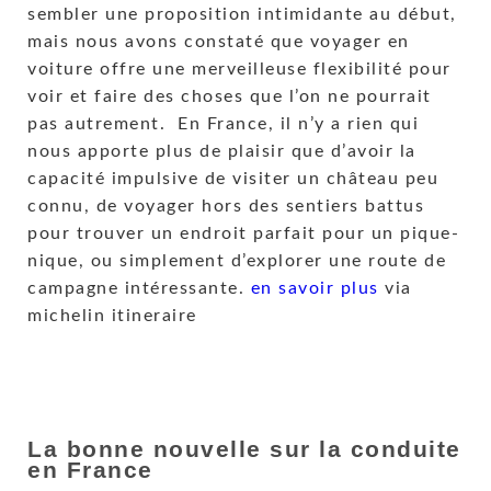
sembler une proposition intimidante au début,
mais nous avons constaté que voyager en
voiture offre une merveilleuse flexibilité pour
voir et faire des choses que l’on ne pourrait
pas autrement. En France, il n’y a rien qui
nous apporte plus de plaisir que d’avoir la
capacité impulsive de visiter un château peu
connu, de voyager hors des sentiers battus
pour trouver un endroit parfait pour un pique-
nique, ou simplement d’explorer une route de
campagne intéressante.
en savoir plus
via
michelin itineraire
La bonne nouvelle sur la conduite
en France