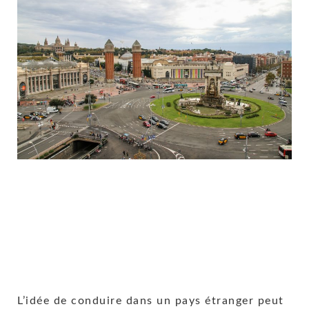
L’idée de conduire dans un pays étranger peut