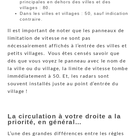
principales en dehors des villes et des
villages : 80.
Dans les villes et villages : 50, sauf indication
contraire.
Il est important de noter que les panneaux de
limitation de vitesse ne sont pas
nécessairement affichés à l’entrée des villes et
petits villages. Vous êtes censés savoir que
dès que vous voyez le panneau avec le nom de
la ville ou du village, la limite de vitesse tombe
immédiatement à 50. Et, les radars sont
souvent installés juste au point d’entrée du
village !
La circulation à votre droite a la
priorité, en général…
L’une des grandes différences entre les règles