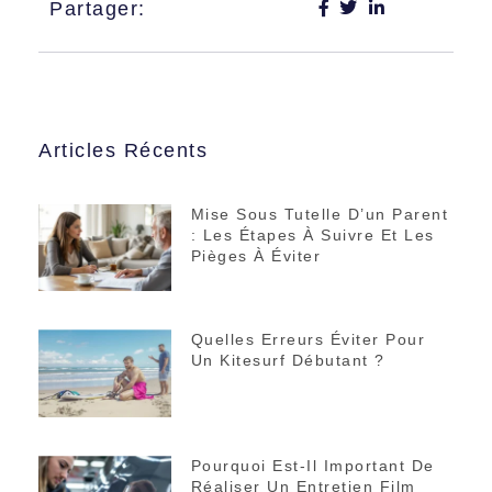
Partager:
Articles Récents
Mise Sous Tutelle D’un Parent
: Les Étapes À Suivre Et Les
Pièges À Éviter
Quelles Erreurs Éviter Pour
Un Kitesurf Débutant ?
Pourquoi Est-Il Important De
Réaliser Un Entretien Film