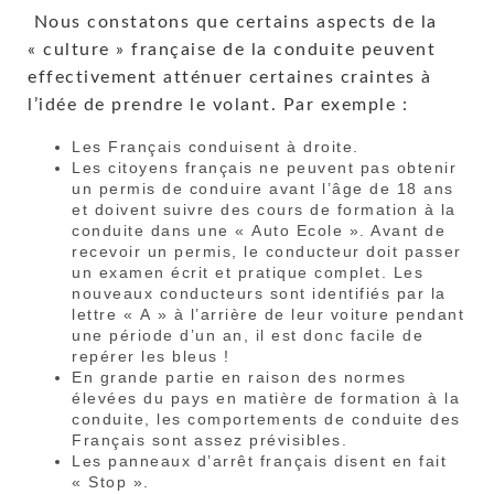
Nous constatons que certains aspects de la
« culture » française de la conduite peuvent
effectivement atténuer certaines craintes à
l’idée de prendre le volant. Par exemple :
Les Français conduisent à droite.
Les citoyens français ne peuvent pas obtenir
un permis de conduire avant l’âge de 18 ans
et doivent suivre des cours de formation à la
conduite dans une « Auto Ecole ». Avant de
recevoir un permis, le conducteur doit passer
un examen écrit et pratique complet. Les
nouveaux conducteurs sont identifiés par la
lettre « A » à l’arrière de leur voiture pendant
une période d’un an, il est donc facile de
repérer les bleus !
En grande partie en raison des normes
élevées du pays en matière de formation à la
conduite, les comportements de conduite des
Français sont assez prévisibles.
Les panneaux d’arrêt français disent en fait
« Stop ».