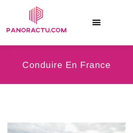
Conduire En France