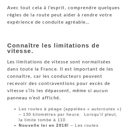
Avec tout cela à l’esprit, comprendre quelques
règles de la route peut aider à rendre votre
expérience de conduite agréable…
Connaître les limitations de
vitesse.
Les limitations de vitesse sont normalisées
dans toute la France. Il est important de les
connaître, car les conducteurs peuvent
recevoir des contraventions pour excès de
vitesse s’ils les dépassent, même si aucun
panneau n’est affiché.
Les routes à péage (appelées « autoroutes »)
– 130 kilomètres par heure. Lorsqu’il pleut,
la limite tombe à 110.
Nouvelle loi en 2018!
– Les routes