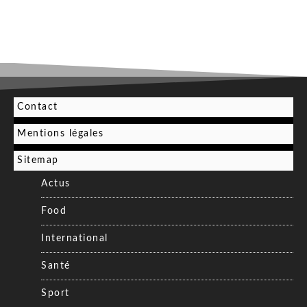
Contact
Mentions légales
Sitemap
Actus
Food
International
Santé
Sport