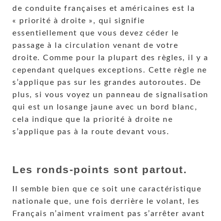
de conduite françaises et américaines est la
« priorité à droite », qui signifie
essentiellement que vous devez céder le
passage à la circulation venant de votre
droite. Comme pour la plupart des règles, il y a
cependant quelques exceptions. Cette règle ne
s’applique pas sur les grandes autoroutes. De
plus, si vous voyez un panneau de signalisation
qui est un losange jaune avec un bord blanc,
cela indique que la priorité à droite ne
s’applique pas à la route devant vous.
Les ronds-points sont partout
.
Il semble bien que ce soit une caractéristique
nationale que, une fois derrière le volant, les
Français n’aiment vraiment pas s’arrêter avant