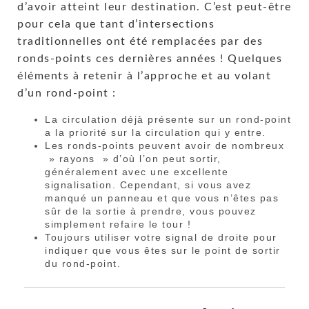
d’avoir atteint leur destination. C’est peut-être
pour cela que tant d’intersections
traditionnelles ont été remplacées par des
ronds-points ces dernières années ! Quelques
éléments à retenir à l’approche et au volant
d’un rond-point :
La circulation déjà présente sur un rond-point
a la priorité sur la circulation qui y entre.
Les ronds-points peuvent avoir de nombreux
» rayons » d’où l’on peut sortir,
généralement avec une excellente
signalisation. Cependant, si vous avez
manqué un panneau et que vous n’êtes pas
sûr de la sortie à prendre, vous pouvez
simplement refaire le tour !
Toujours utiliser votre signal de droite pour
indiquer que vous êtes sur le point de sortir
du rond-point.