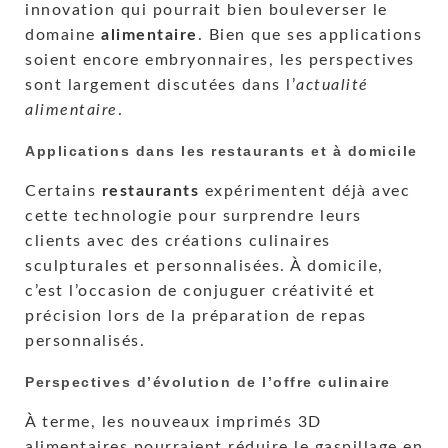
innovation qui pourrait bien bouleverser le
domaine
alimentaire
. Bien que ses applications
soient encore embryonnaires, les perspectives
sont largement discutées dans l’
actualité
alimentaire
.
Applications dans les restaurants et à domicile
Certains
restaurants
expérimentent déjà avec
cette technologie pour surprendre leurs
clients avec des créations culinaires
sculpturales et personnalisées. À domicile,
c’est l’occasion de conjuguer créativité et
précision lors de la préparation de repas
personnalisés.
Perspectives d’évolution de l’offre culinaire
À terme, les nouveaux imprimés 3D
alimentaires pourraient réduire le gaspillage en