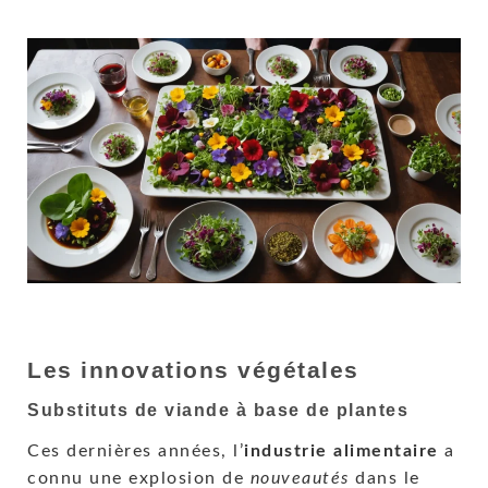
Les innovations végétales
Substituts de viande à base de plantes
Ces dernières années, l’
industrie alimentaire
a
connu une explosion de
nouveautés
dans le