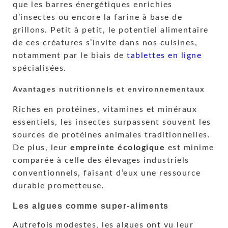
que les barres énergétiques enrichies
d’insectes ou encore la farine à base de
grillons. Petit à petit, le potentiel alimentaire
de ces créatures s’invite dans nos cuisines,
notamment par le biais de
tablettes en ligne
spécialisées.
Avantages nutritionnels et environnementaux
Riches en protéines, vitamines et minéraux
essentiels, les insectes surpassent souvent les
sources de protéines animales traditionnelles.
De plus, leur
empreinte écologique
est minime
comparée à celle des élevages industriels
conventionnels, faisant d’eux une ressource
durable prometteuse.
Les algues comme super-aliments
Autrefois modestes, les algues ont vu leur