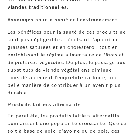
viandes traditionnelles
.
Avantages pour la santé et l’environnement
Les bénéfices pour la santé de ces produits ne
sont pas négligeables: réduisant l’apport en
graisses saturées et en cholestérol, tout en
enrichissant le régime alimentaire de
fibres et
de protéines végétales
. De plus, le passage aux
substituts de viande végétaliens diminue
considérablement l’empreinte carbone, une
belle manière de contribuer à un avenir plus
durable.
Produits laitiers alternatifs
En parallèle, les produits laitiers alternatifs
connaissent une popularité croissante. Que ce
soit à base de noix, d’avoine ou de pois, ces