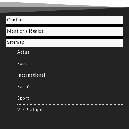
Contact
Mentions légales
Sitemap
Actus
Food
International
Santé
Sport
Vie Pratique