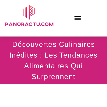
Découvertes Culinaires
Inédites : Les Tendances
Alimentaires Qui
Surprennent