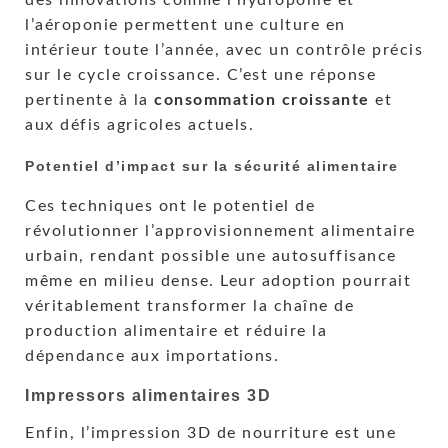
des innovations comme l’hydroponie et
l’aéroponie permettent une culture en
intérieur toute l’année, avec un contrôle précis
sur le cycle croissance. C’est une réponse
pertinente à la
consommation croissante
et
aux défis agricoles actuels.
Potentiel d’impact sur la sécurité alimentaire
Ces techniques ont le potentiel de
révolutionner l’approvisionnement alimentaire
urbain, rendant possible une autosuffisance
même en milieu dense. Leur adoption pourrait
véritablement transformer la chaîne de
production alimentaire et réduire la
dépendance aux importations.
Impressors alimentaires 3D
Enfin, l’impression 3D de nourriture est une