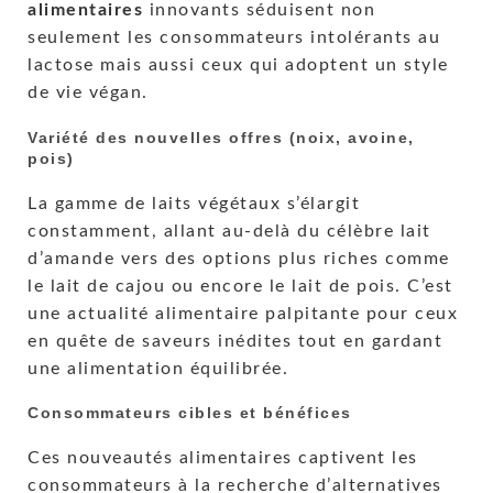
alimentaires
innovants séduisent non
seulement les consommateurs intolérants au
lactose mais aussi ceux qui adoptent un style
de vie végan.
Variété des nouvelles offres (noix, avoine,
pois)
La gamme de laits végétaux s’élargit
constamment, allant au-delà du célèbre lait
d’amande vers des options plus riches comme
le lait de cajou ou encore le lait de pois. C’est
une actualité alimentaire palpitante pour ceux
en quête de saveurs inédites tout en gardant
une alimentation équilibrée.
Consommateurs cibles et bénéfices
Ces nouveautés alimentaires captivent les
consommateurs à la recherche d’alternatives