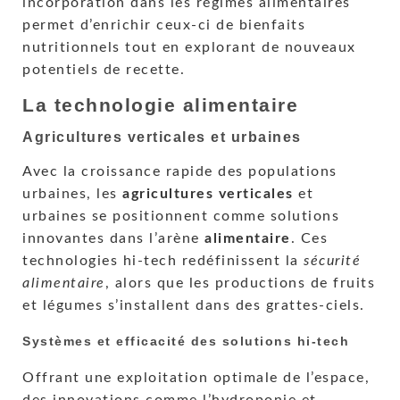
incorporation dans les régimes alimentaires
permet d’enrichir ceux-ci de bienfaits
nutritionnels tout en explorant de nouveaux
potentiels de recette.
La technologie alimentaire
Agricultures verticales et urbaines
Avec la croissance rapide des populations
urbaines, les
agricultures verticales
et
urbaines se positionnent comme solutions
innovantes dans l’arène
alimentaire
. Ces
technologies hi-tech redéfinissent la
sécurité
alimentaire
, alors que les productions de fruits
et légumes s’installent dans des grattes-ciels.
Systèmes et efficacité des solutions hi-tech
Offrant une exploitation optimale de l’espace,