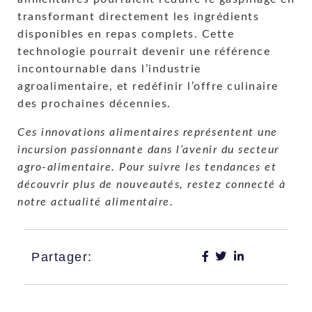
transformant directement les ingrédients
disponibles en repas complets. Cette
technologie pourrait devenir une référence
incontournable dans l’industrie
agroalimentaire, et redéfinir l’offre culinaire
des prochaines décennies.
Ces innovations alimentaires représentent une
incursion passionnante dans l’avenir du secteur
agro-alimentaire. Pour suivre les tendances et
découvrir plus de nouveautés, restez connecté à
notre actualité alimentaire.
Partager: