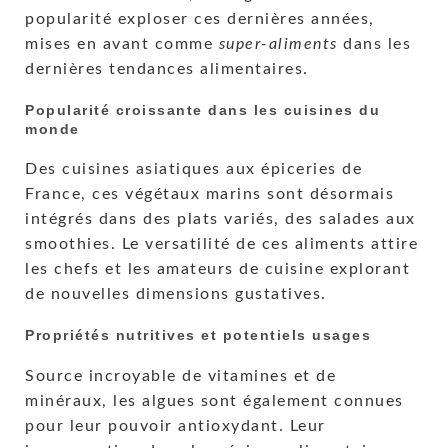
popularité exploser ces dernières années,
mises en avant comme
super-aliments
dans les
dernières tendances alimentaires.
Popularité croissante dans les cuisines du
monde
Des cuisines asiatiques aux épiceries de
France, ces végétaux marins sont désormais
intégrés dans des plats variés, des salades aux
smoothies. Le versatilité de ces aliments attire
les chefs et les amateurs de cuisine explorant
de nouvelles dimensions gustatives.
Propriétés nutritives et potentiels usages
Source incroyable de vitamines et de
minéraux, les algues sont également connues
pour leur pouvoir antioxydant. Leur