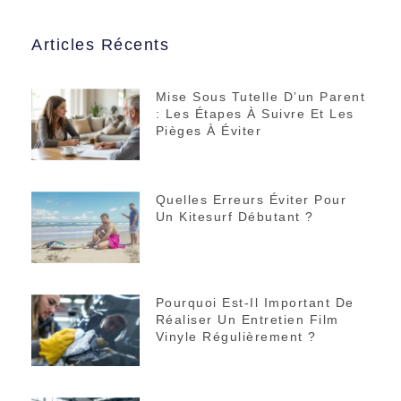
Articles Récents
Mise Sous Tutelle D’un Parent
: Les Étapes À Suivre Et Les
Pièges À Éviter
Quelles Erreurs Éviter Pour
Un Kitesurf Débutant ?
Pourquoi Est-Il Important De
Réaliser Un Entretien Film
Vinyle Régulièrement ?