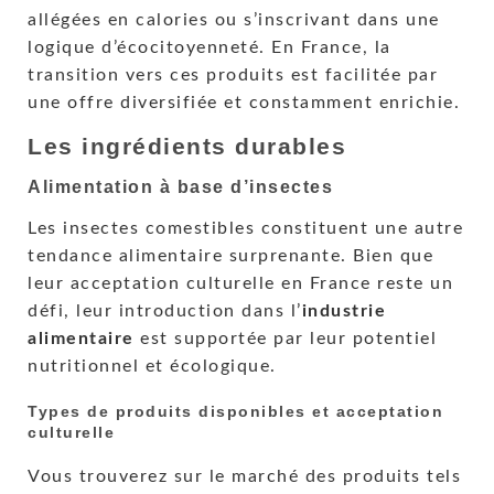
allégées en calories ou s’inscrivant dans une
logique d’écocitoyenneté. En France, la
transition vers ces produits est facilitée par
une offre diversifiée et constamment enrichie.
Les ingrédients durables
Alimentation à base d’insectes
Les insectes comestibles constituent une autre
tendance alimentaire surprenante. Bien que
leur acceptation culturelle en France reste un
défi, leur introduction dans l’
industrie
alimentaire
est supportée par leur potentiel
nutritionnel et écologique.
Types de produits disponibles et acceptation
culturelle
Vous trouverez sur le marché des produits tels