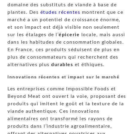
domaine des substituts de viande à base de
plantes. Des
études récentes
montrent que ce
marché a un potentiel de croissance énorme,
et son impact est déjà visible non seulement
sur les étalages de l’
épicerie
locale, mais aussi
dans les habitudes de consommation globales.
En France, ces produits séduisent de plus en
plus de consommateurs qui recherchent des
alternatives plus
durables
et éthiques.
Innovations récentes et impact sur le marché
Les entreprises comme Impossible Foods et
Beyond Meat ont ouvert la voie, proposant des
produits qui imitent le goût et la texture de la
viande authentique. Ces innovations
alimentaires ont transformé les rayons de
produits dans l’industrie agroalimentaire,
offrant des alternatives novatrices aux