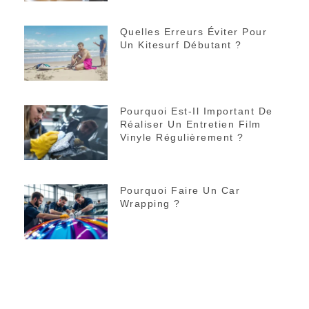
Quelles Erreurs Éviter Pour
Un Kitesurf Débutant ?
Pourquoi Est-Il Important De
Réaliser Un Entretien Film
Vinyle Régulièrement ?
Pourquoi Faire Un Car
Wrapping ?