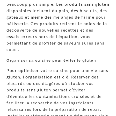
beaucoup plus simple. Les
produits sans gluten
disponibles incluent du pain, des biscuits, des
gâteaux et même des mélanges de farine pour
pâtisserie. Ces produits retirent le poids de la
découverte de nouvelles recettes et des
essais-erreurs hors de l’équation, vous
permettant de profiter de saveurs sûres sans
souci.
Organiser sa cuisine pour éviter le gluten
Pour optimiser votre cuisine pour une vie sans
gluten, l’organisation est clé. Réserver des
placards ou des étagères où stocker vos
produits sans gluten permet d’éviter
d’éventuelles contaminations croisées et de
faciliter la recherche de vos ingrédients
nécessaires lors de la préparation de repas.