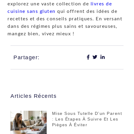
explorez une vaste collection de
livres de
cuisine sans gluten
qui offrent des idées de
recettes et des conseils pratiques. En versant
dans des régimes plus sains et savoureuses,
mangez bien, vivez mieux !
Partager:
Articles Récents
Mise Sous Tutelle D’un Parent
: Les Étapes À Suivre Et Les
Pièges À Éviter