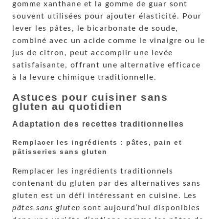
gomme xanthane et la gomme de guar sont
souvent utilisées pour ajouter élasticité. Pour
lever les pâtes, le bicarbonate de soude,
combiné avec un acide comme le vinaigre ou le
jus de citron, peut accomplir une levée
satisfaisante, offrant une alternative efficace
à la levure chimique traditionnelle.
Astuces pour cuisiner sans
gluten au quotidien
Adaptation des recettes traditionnelles
Remplacer les ingrédients : pâtes, pain et
pâtisseries sans gluten
Remplacer les ingrédients traditionnels
contenant du gluten par des alternatives sans
gluten est un défi intéressant en cuisine. Les
pâtes sans gluten
sont aujourd’hui disponibles