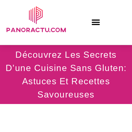
Découvrez Les Secrets
D’une Cuisine Sans Gluten:
Astuces Et Recettes
Savoureuses