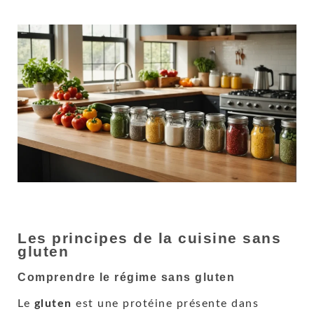
Les principes de la cuisine sans
gluten
Comprendre le régime sans gluten
Le
gluten
est une protéine présente dans