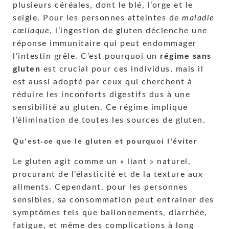
plusieurs céréales, dont le blé, l’orge et le
seigle. Pour les personnes atteintes de
maladie
cœliaque
, l’ingestion de gluten déclenche une
réponse immunitaire qui peut endommager
l’intestin grêle. C’est pourquoi un
régime sans
gluten
est crucial pour ces individus, mais il
est aussi adopté par ceux qui cherchent à
réduire les inconforts digestifs dus à une
sensibilité au gluten. Ce régime implique
l’élimination de toutes les sources de gluten.
Qu’est-ce que le gluten et pourquoi l’éviter
Le gluten agit comme un « liant » naturel,
procurant de l’élasticité et de la texture aux
aliments. Cependant, pour les personnes
sensibles, sa consommation peut entraîner des
symptômes tels que ballonnements, diarrhée,
fatigue, et même des complications à long