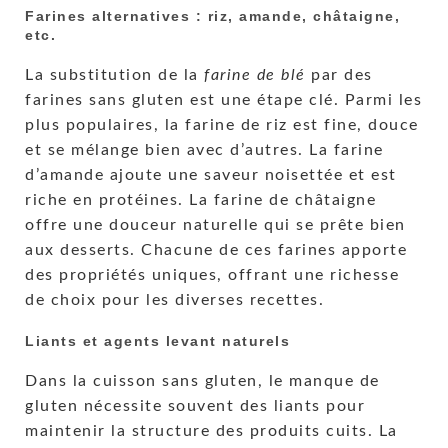
Farines alternatives : riz, amande, châtaigne,
etc.
La substitution de la
farine de blé
par des
farines sans gluten est une étape clé. Parmi les
plus populaires, la farine de riz est fine, douce
et se mélange bien avec d’autres. La farine
d’amande ajoute une saveur noisettée et est
riche en protéines. La farine de châtaigne
offre une douceur naturelle qui se prête bien
aux desserts. Chacune de ces farines apporte
des propriétés uniques, offrant une richesse
de choix pour les diverses recettes.
Liants et agents levant naturels
Dans la cuisson sans gluten, le manque de
gluten nécessite souvent des liants pour
maintenir la structure des produits cuits. La