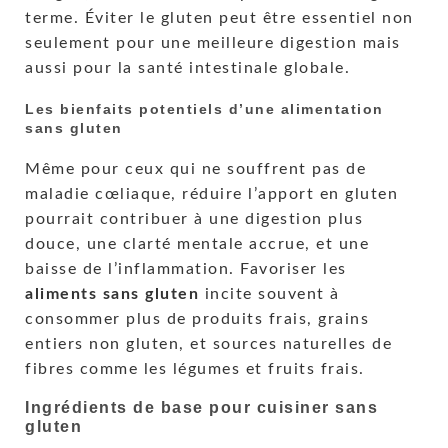
terme. Éviter le gluten peut être essentiel non
seulement pour une meilleure digestion mais
aussi pour la santé intestinale globale.
Les bienfaits potentiels d’une alimentation
sans gluten
Même pour ceux qui ne souffrent pas de
maladie cœliaque, réduire l’apport en gluten
pourrait contribuer à une digestion plus
douce, une clarté mentale accrue, et une
baisse de l’inflammation. Favoriser les
aliments sans gluten
incite souvent à
consommer plus de produits frais, grains
entiers non gluten, et sources naturelles de
fibres comme les légumes et fruits frais.
Ingrédients de base pour cuisiner sans
gluten