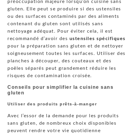
préoccupation majeure lorsqu’on cuisine sans
gluten. Elle peut se produire si des ustensiles
ou des surfaces contaminés par des aliments
contenant du gluten sont utilisés sans
nettoyage adéquat. Pour éviter cela, il est
recommandé d’avoir des
ustensiles spécifiques
pour la préparation sans gluten et de nettoyer
soigneusement toutes les surfaces. Utiliser des
planches à découper, des couteaux et des
poêles séparés peut grandement réduire les
risques de contamination croisée.
Conseils pour simplifier la cuisine sans
gluten
Utiliser des produits prêts-à-manger
Avec l’essor de la demande pour les produits
sans gluten, de nombreux choix disponibles
peuvent rendre votre vie quotidienne