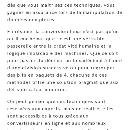
dès que vous maîtrisez ces techniques, vous
gagnez en assurance lors de la manipulation de
données complexes.
En résumé, la conversion hexa n’est pas qu’un
outil mathématique : c’est une véritable
passerelle entre la créativité humaine et la
logique implacable des machines. Que ce soit
pour passer du décimal au hexadécimal à l’aide
d’une division successive ou pour regrouper
des bits en paquets de 4, chacune de ces
méthodes offre une solution pragmatique aux
défis du calcul moderne.
On peut penser que ces techniques sont
réservées aux experts, mais en réalité, elles
sont accessibles à tous grâce aux
convertisseurs en ligne et aux nombreux