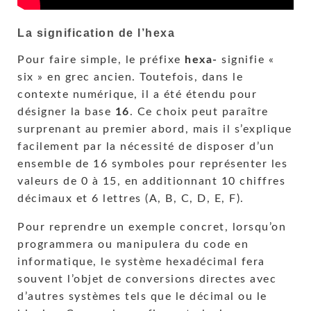
La signification de l’hexa
Pour faire simple, le préfixe
hexa-
signifie «
six » en grec ancien. Toutefois, dans le
contexte numérique, il a été étendu pour
désigner la base
16
. Ce choix peut paraître
surprenant au premier abord, mais il s’explique
facilement par la nécessité de disposer d’un
ensemble de 16 symboles pour représenter les
valeurs de 0 à 15, en additionnant 10 chiffres
décimaux et 6 lettres (A, B, C, D, E, F).
Pour reprendre un exemple concret, lorsqu’on
programmera ou manipulera du code en
informatique, le système hexadécimal fera
souvent l’objet de conversions directes avec
d’autres systèmes tels que le décimal ou le