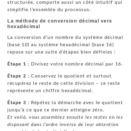
structurée, comporte aussi un côté intuitif qui
simplifie l’ensemble du processus.
La méthode de conversion décimal vers
hexadécimal
La conversion d’un nombre du système décimal
(base 10) au système hexadécimal (base 16)
repose sur une suite d’étapes bien définies :
Étape 1 :
Divisez votre nombre décimal par 16.
Étape 2 :
Conservez le quotient et surtout
récupérez le reste de cette division – ce reste
représente un chiffre hexadécimal.
Étape 3 :
Répétez la démarche avec le quotient
jusqu’à ce que ce dernier atteigne zéro.
Et voilà, vous assemblez ensuite les restes en les
disposant dans l’ordre inverse de leur obtention