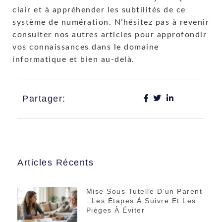
clair et à appréhender les subtilités de ce
système de numération. N’hésitez pas à revenir
consulter nos autres articles pour approfondir
vos connaissances dans le domaine
informatique et bien au-delà.
Partager:
Articles Récents
Mise Sous Tutelle D’un Parent
: Les Étapes À Suivre Et Les
Pièges À Éviter