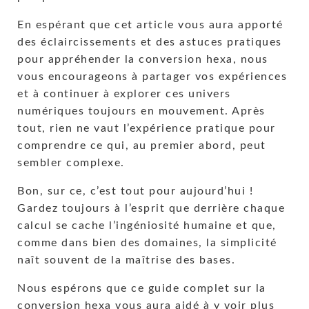
En espérant que cet article vous aura apporté
des éclaircissements et des astuces pratiques
pour appréhender la conversion hexa, nous
vous encourageons à partager vos expériences
et à continuer à explorer ces univers
numériques toujours en mouvement. Après
tout, rien ne vaut l’expérience pratique pour
comprendre ce qui, au premier abord, peut
sembler complexe.
Bon, sur ce, c’est tout pour aujourd’hui !
Gardez toujours à l’esprit que derrière chaque
calcul se cache l’ingéniosité humaine et que,
comme dans bien des domaines, la simplicité
naît souvent de la maîtrise des bases.
Nous espérons que ce guide complet sur la
conversion hexa vous aura aidé à y voir plus