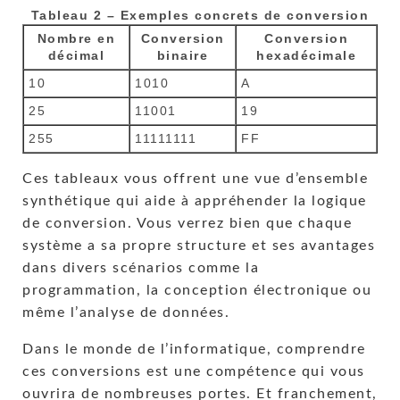
Tableau 2 – Exemples concrets de conversion
Nombre en
Conversion
Conversion
décimal
binaire
hexadécimale
10
1010
A
25
11001
19
255
11111111
FF
Ces tableaux vous offrent une vue d’ensemble
synthétique qui aide à appréhender la logique
de conversion. Vous verrez bien que chaque
système a sa propre structure et ses avantages
dans divers scénarios comme la
programmation, la conception électronique ou
même l’analyse de données.
Dans le monde de l’informatique, comprendre
ces conversions est une compétence qui vous
ouvrira de nombreuses portes. Et franchement,