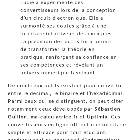
Lucie a expérimenté ces
convertisseurs lors de la conception
d’un circuit électronique. Elle a
surmonté ses doutes grâce à une
interface intuitive et des exemples.
La précision des outils lui a permis
de transformer la théorie en
pratique, renforçant sa confiance en
ses compétences et révélant un
univers numérique fascinant.
De nombreux outils existent pour convertir
entre le décimal, le binaire et l’hexadécimal.
Parmi ceux qui se distinguent, on peut citer
notamment ceux développés par
Sébastien
Guillon
,
ma-calculatrice.fr
et
Uptimia
. Ces
convertisseurs en ligne offrent une interface
simple et efficace pour tout étudiant,