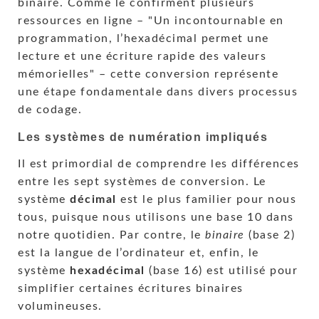
binaire. Comme le confirment plusieurs
ressources en ligne –
Un incontournable en
programmation, l’hexadécimal permet une
lecture et une écriture rapide des valeurs
mémorielles
– cette conversion représente
une étape fondamentale dans divers processus
de codage.
Les systèmes de numération impliqués
Il est primordial de comprendre les différences
entre les sept systèmes de conversion. Le
système
décimal
est le plus familier pour nous
tous, puisque nous utilisons une base 10 dans
notre quotidien. Par contre, le
binaire
(base 2)
est la langue de l’ordinateur et, enfin, le
système
hexadécimal
(base 16) est utilisé pour
simplifier certaines écritures binaires
volumineuses.