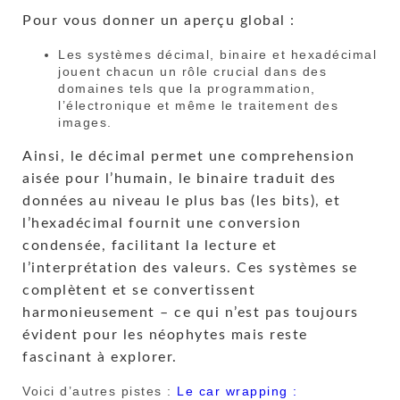
Pour vous donner un aperçu global :
Les systèmes décimal, binaire et hexadécimal
jouent chacun un rôle crucial dans des
domaines tels que la programmation,
l’électronique et même le traitement des
images.
Ainsi, le décimal permet une comprehension
aisée pour l’humain, le binaire traduit des
données au niveau le plus bas (les bits), et
l’hexadécimal fournit une conversion
condensée, facilitant la lecture et
l’interprétation des valeurs. Ces systèmes se
complètent et se convertissent
harmonieusement – ce qui n’est pas toujours
évident pour les néophytes mais reste
fascinant à explorer.
Voici d’autres pistes :
Le car wrapping :