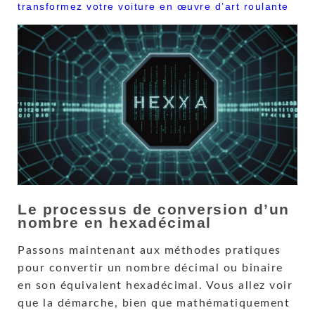
transformez votre voiture en œuvre d’art roulante
Le processus de conversion d’un
nombre en hexadécimal
Passons maintenant aux méthodes pratiques
pour convertir un nombre décimal ou binaire
en son équivalent hexadécimal. Vous allez voir
que la démarche, bien que mathématiquement