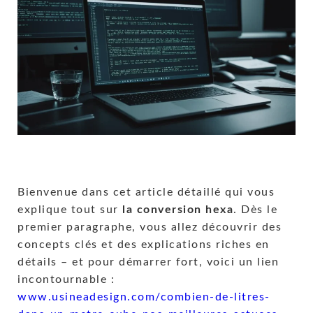
Bienvenue dans cet article détaillé qui vous
explique tout sur
la conversion hexa
. Dès le
premier paragraphe, vous allez découvrir des
concepts clés et des explications riches en
détails – et pour démarrer fort, voici un lien
incontournable :
www.usineadesign.com/combien-de-litres-