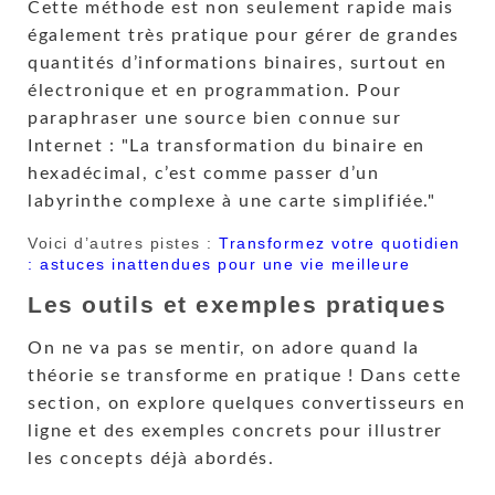
Cette méthode est non seulement rapide mais
également très pratique pour gérer de grandes
quantités d’informations binaires, surtout en
électronique et en programmation. Pour
paraphraser une source bien connue sur
Internet :
La transformation du binaire en
hexadécimal, c’est comme passer d’un
labyrinthe complexe à une carte simplifiée.
Voici d’autres pistes :
Transformez votre quotidien
: astuces inattendues pour une vie meilleure
Les outils et exemples pratiques
On ne va pas se mentir, on adore quand la
théorie se transforme en pratique ! Dans cette
section, on explore quelques convertisseurs en
ligne et des exemples concrets pour illustrer
les concepts déjà abordés.