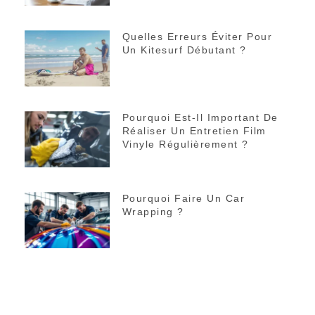
Quelles Erreurs Éviter Pour
Un Kitesurf Débutant ?
Pourquoi Est-Il Important De
Réaliser Un Entretien Film
Vinyle Régulièrement ?
Pourquoi Faire Un Car
Wrapping ?