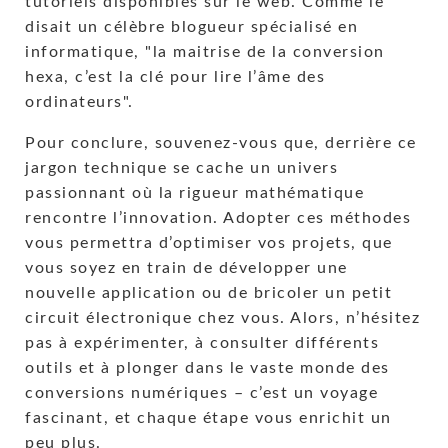
tutoriels disponibles sur le web. Comme le
disait un célèbre blogueur spécialisé en
informatique,
la maitrise de la conversion
hexa, c’est la clé pour lire l’âme des
ordinateurs
.
Pour conclure, souvenez-vous que, derrière ce
jargon technique se cache un univers
passionnant où la rigueur mathématique
rencontre l’innovation. Adopter ces méthodes
vous permettra d’optimiser vos projets, que
vous soyez en train de développer une
nouvelle application ou de bricoler un petit
circuit électronique chez vous. Alors, n’hésitez
pas à expérimenter, à consulter différents
outils et à plonger dans le vaste monde des
conversions numériques – c’est un voyage
fascinant, et chaque étape vous enrichit un
peu plus.