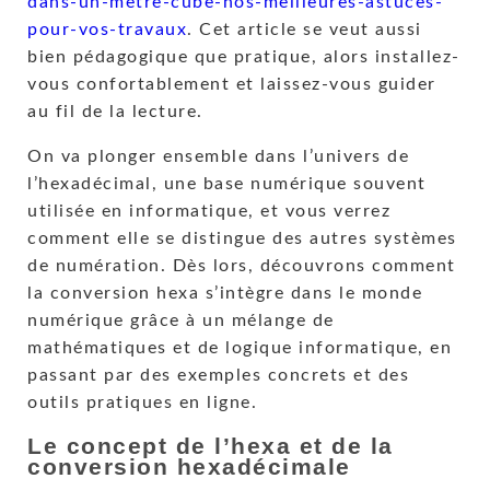
dans-un-metre-cube-nos-meilleures-astuces-
pour-vos-travaux
. Cet article se veut aussi
bien pédagogique que pratique, alors installez-
vous confortablement et laissez-vous guider
au fil de la lecture.
On va plonger ensemble dans l’univers de
l’hexadécimal, une base numérique souvent
utilisée en informatique, et vous verrez
comment elle se distingue des autres systèmes
de numération. Dès lors, découvrons comment
la conversion hexa s’intègre dans le monde
numérique grâce à un mélange de
mathématiques et de logique informatique, en
passant par des exemples concrets et des
outils pratiques en ligne.
Le concept de l’hexa et de la
conversion hexadécimale