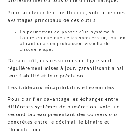
professionnel ou passionné d’informatique.
Pour souligner leur pertinence, voici quelques
avantages principaux de ces outils :
Ils permettent de passer d’un système à
l’autre en quelques clics sans erreur, tout en
offrant une compréhension visuelle de
chaque étape.
De surcroît, ces ressources en ligne sont
régulièrement mises à jour, garantissant ainsi
leur fiabilité et leur précision.
Les tableaux récapitulatifs et exemples
Pour clarifier davantage les échanges entre
différents systèmes de numération, voici un
second tableau présentant des conversions
concrètes entre le décimal, le binaire et
l’hexadécimal :