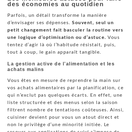
des économies au quotidien
Parfois, un détail transforme la manière
d’envisager ses dépenses.
Souvent, seul un
petit changement fait basculer la routine vers
une logique d’optimisation ou d’astuce.
Vous
tentez d’agir là où l’habitude résistait, puis,
tout à coup, le gain apparaît tangible.
La gestion active de l’alimentation et les
achats malins
Vous êtes en mesure de reprendre la main sur
vos achats alimentaires par la planification, ce
qui n’exclut pas quelques écarts. En effet, une
liste structurée et des menus selon la saison
filtrent nombre de tentations coûteuses. Ainsi,
cuisiner devient pour vous un atout direct et
non le privilège d’une minorité initiée. Le