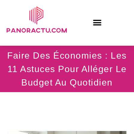
Faire Des Économies : Les
11 Astuces Pour Alléger Le
Budget Au Quotidien