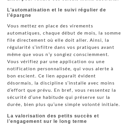
L’automatisation et le suivi régulier de
l’épargne
Vous mettez en place des virements
automatiques, chaque début de mois, la somme
file directement où elle doit aller. Ainsi, la
régularité s’infiltre dans vos pratiques avant
même que vous n’y songiez consciemment.
Vous vérifiez par une application ou une
notification personnalisée, qui vous alerte à
bon escient. Ce lien apparaît évident
désormais, la discipline s’installe avec moins
d’effort que prévu. En bref, vous ressentez la
sécurité d’une habitude qui préserve sur la
durée, bien plus qu’une simple volonté initiale.
La valorisation des petits succès et
l’engagement sur le long terme