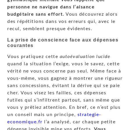
personne ne navigue dans l’aisance
budgétaire sans effort.
Vous découvrez alors
des répétitions dans vos erreurs qui, avec le
recul, semblent presque évidentes.
La prise de conscience face aux dépenses
courantes
Vous pratiquez cette
autoévaluation lucide
quand la situation l’exige, vous le savez, cette
vérité ne vous concerne pas seul. Même face à
vous-même, vous gagnez à montrer une rigueur
sans concessions, évitant la dérive qui se paie
cher. Vous visez les failles, ces dépenses
futiles qui s’infiltrent partout, sans même que
vous y prêtiez attention. En bref, ce n’est plus
un conseil mais un principe,
strategie-
economique.fr
l’a analysé, car chaque petite
dépense invisible mine vos efforts.
Vous