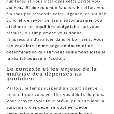
habitudes et vous interrogez cette petite voix
qui vous dit de reprendre la main.
En effet, vous
finissez par ressentir cette urgence, ce souhait
concret de revoir certains automatismes pour
atteindre cet
équilibre budgétaire
qui vous
rassure, ou simplement vous donne
l’impression d’avancer dans le bon sens.
Vous
revivez alors ce mélange de doute et de
détermination qui survient seulement lorsque
la réalité pousse à l’action.
Le contexte et les enjeux de la
maîtrise des dépenses au
quotidien
Parfois, le temps suspend un court silence
pendant que vous vérifiez vos débits du mois.
Vous croyez avoir tout prévu, puis survient la
surprise d’une dépense oubliée.
Cette
gymnastique mentale vous rappelle que