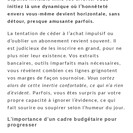
initiez là une dynamique où l’honnêteté
envers vous-même devient horizontale, sans
détour, presque amusante parfois.
La tentation de céder à l’achat impulsif ou
d’oublier un abonnement revient souvent. Il
est judicieux de les inscrire en grand, pour ne
plus nier leur existence. Vos extraits
bancaires, outils imparfaits mais nécessaires,
vous révèlent combien ces lignes grignotent
vos marges de façon sournoise.
Vous sortez
alors de cette inertie confortable, ce qui n’a rien
d’évident.
Parfois, vous êtes surpris par votre
propre capacité à ignorer l’évidence, ce qui
fait sourire ou soupirer selon l’humeur du jour.
L’importance d’un cadre budgétaire pour
progresser