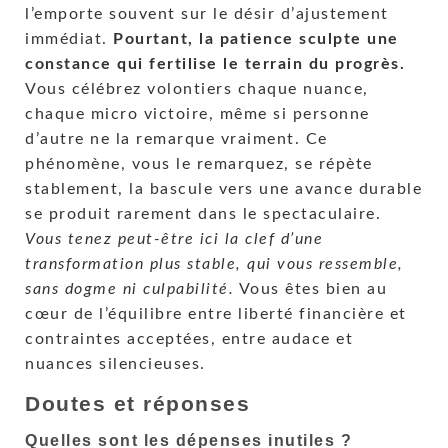
l’emporte souvent sur le désir d’ajustement
immédiat.
Pourtant, la patience sculpte une
constance qui fertilise le terrain du progrès.
Vous célébrez volontiers chaque nuance,
chaque micro victoire, même si personne
d’autre ne la remarque vraiment. Ce
phénomène, vous le remarquez, se répète
stablement, la bascule vers une avance durable
se produit rarement dans le spectaculaire.
Vous tenez peut-être ici la clef d’une
transformation plus stable, qui vous ressemble,
sans dogme ni culpabilité.
Vous êtes bien au
cœur de l’équilibre entre liberté financière et
contraintes acceptées, entre audace et
nuances silencieuses.
Doutes et réponses
Quelles sont les dépenses inutiles ?