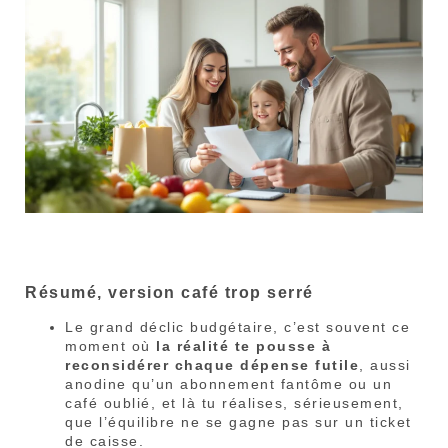
Résumé, version café trop serré
Le grand déclic budgétaire, c’est souvent ce
moment où
la réalité te pousse à
reconsidérer chaque dépense futile
, aussi
anodine qu’un abonnement fantôme ou un
café oublié, et là tu réalises, sérieusement,
que l’équilibre ne se gagne pas sur un ticket
de caisse.