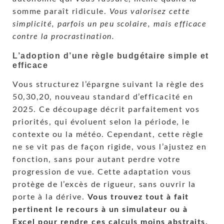
somme paraît ridicule.
Vous valorisez cette
simplicité, parfois un peu scolaire, mais efficace
contre la procrastination.
L’adoption d’une règle budgétaire simple et
efficace
Vous structurez l’épargne suivant la règle des
50,30,20, nouveau standard d’efficacité en
2025. Ce découpage décrit parfaitement vos
priorités, qui évoluent selon la période, le
contexte ou la météo. Cependant, cette règle
ne se vit pas de façon rigide, vous l’ajustez en
fonction, sans pour autant perdre votre
progression de vue. Cette adaptation vous
protège de l’excès de rigueur, sans ouvrir la
porte à la dérive.
Vous trouvez tout à fait
pertinent le recours à un simulateur ou à
Excel pour rendre ces calculs moins abstraits.