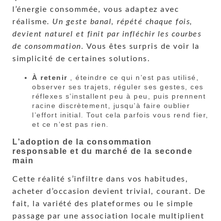
l’énergie consommée, vous adaptez avec
réalisme.
Un geste banal, répété chaque fois,
devient naturel et finit par infléchir les courbes
de consommation.
Vous êtes surpris de voir la
simplicité de certaines solutions.
À retenir
, éteindre ce qui n’est pas utilisé,
observer ses trajets, réguler ses gestes, ces
réflexes s’installent peu à peu, puis prennent
racine discrètement, jusqu’à faire oublier
l’effort initial. Tout cela parfois vous rend fier,
et ce n’est pas rien.
L’adoption de la consommation
responsable et du marché de la seconde
main
Cette réalité s’infiltre dans vos habitudes,
acheter d’occasion devient trivial, courant. De
fait, la variété des plateformes ou le simple
passage par une association locale multiplient