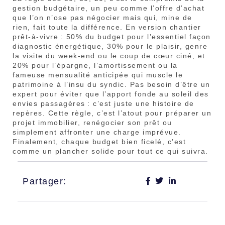
gestion budgétaire, un peu comme l’offre d’achat
que l’on n’ose pas négocier mais qui, mine de
rien, fait toute la différence. En version chantier
prêt-à-vivre : 50% du budget pour l’essentiel façon
diagnostic énergétique, 30% pour le plaisir, genre
la visite du week-end ou le coup de cœur ciné, et
20% pour l’épargne, l’amortissement ou la
fameuse mensualité anticipée qui muscle le
patrimoine à l’insu du syndic. Pas besoin d’être un
expert pour éviter que l’apport fonde au soleil des
envies passagères : c’est juste une histoire de
repères. Cette règle, c’est l’atout pour préparer un
projet immobilier, renégocier son prêt ou
simplement affronter une charge imprévue.
Finalement, chaque budget bien ficelé, c’est
comme un plancher solide pour tout ce qui suivra.
Partager: