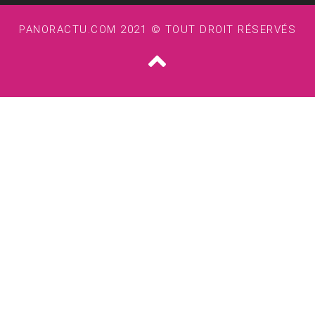
PANORACTU.COM 2021 © TOUT DROIT RÉSERVÉS