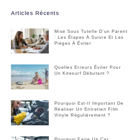
Articles Récents
Mise Sous Tutelle D’un Parent
: Les Étapes À Suivre Et Les
Pièges À Éviter
Quelles Erreurs Éviter Pour
Un Kitesurf Débutant ?
Pourquoi Est-Il Important De
Réaliser Un Entretien Film
Vinyle Régulièrement ?
Pourquoi Faire Un Car