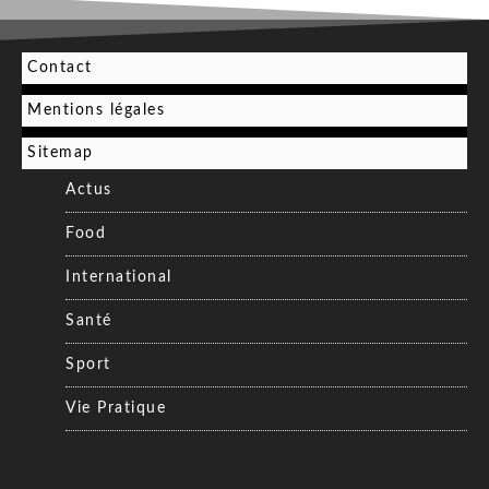
Contact
Mentions légales
Sitemap
Actus
Food
International
Santé
Sport
Vie Pratique