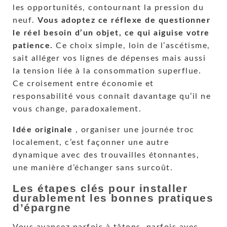
les opportunités, contournant la pression du
neuf.
Vous adoptez ce réflexe de questionner
le réel besoin d’un objet, ce qui aiguise votre
patience.
Ce choix simple, loin de l’ascétisme,
sait alléger vos lignes de dépenses mais aussi
la tension liée à la consommation superflue.
Ce croisement entre économie et
responsabilité vous connaît davantage qu’il ne
vous change, paradoxalement.
Idée originale
, organiser une journée troc
localement, c’est façonner une autre
dynamique avec des trouvailles étonnantes,
une manière d’échanger sans surcoût.
Les étapes clés pour installer
durablement les bonnes pratiques
d’épargne