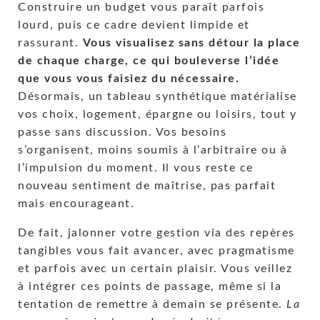
Construire un budget vous paraît parfois
lourd, puis ce cadre devient limpide et
rassurant.
Vous visualisez sans détour la place
de chaque charge, ce qui bouleverse l’idée
que vous vous faisiez du nécessaire.
Désormais, un tableau synthétique matérialise
vos choix, logement, épargne ou loisirs, tout y
passe sans discussion. Vos besoins
s’organisent, moins soumis à l’arbitraire ou à
l’impulsion du moment. Il vous reste ce
nouveau sentiment de maîtrise, pas parfait
mais encourageant.
De fait, jalonner votre gestion via des repères
tangibles vous fait avancer, avec pragmatisme
et parfois avec un certain plaisir. Vous veillez
à intégrer ces points de passage, même si la
tentation de remettre à demain se présente.
La