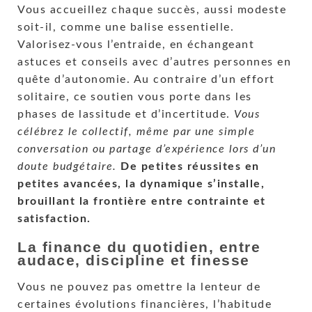
Vous accueillez chaque succès, aussi modeste
soit-il, comme une balise essentielle.
Valorisez-vous l’entraide, en échangeant
astuces et conseils avec d’autres personnes en
quête d’autonomie. Au contraire d’un effort
solitaire, ce soutien vous porte dans les
phases de lassitude et d’incertitude.
Vous
célébrez le collectif, même par une simple
conversation ou partage d’expérience lors d’un
doute budgétaire.
De petites réussites en
petites avancées, la dynamique s’installe,
brouillant la frontière entre contrainte et
satisfaction.
La finance du quotidien, entre
audace, discipline et finesse
Vous ne pouvez pas omettre la lenteur de
certaines évolutions financières, l’habitude