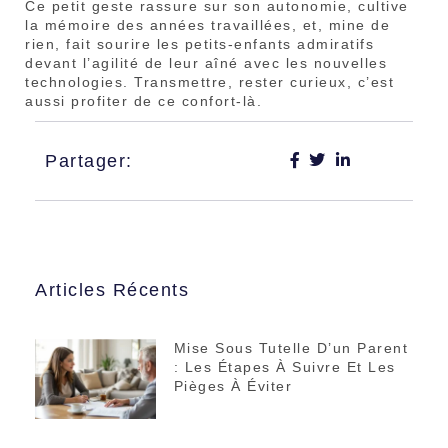
Ce petit geste rassure sur son autonomie, cultive
la mémoire des années travaillées, et, mine de
rien, fait sourire les petits-enfants admiratifs
devant l’agilité de leur aîné avec les nouvelles
technologies. Transmettre, rester curieux, c’est
aussi profiter de ce confort-là.
Partager:
Articles Récents
Mise Sous Tutelle D’un Parent
: Les Étapes À Suivre Et Les
Pièges À Éviter