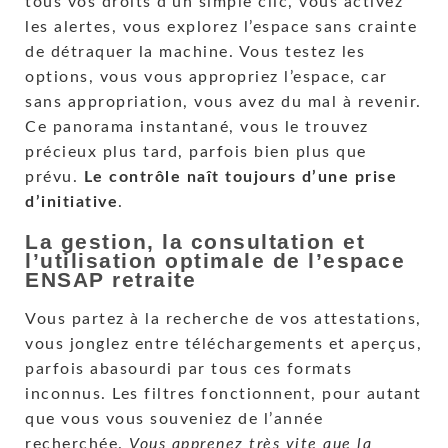
tous vos droits d’un simple clic, vous activez
les alertes, vous explorez l’espace sans crainte
de détraquer la machine. Vous testez les
options, vous vous appropriez l’espace, car
sans appropriation, vous avez du mal à revenir.
Ce panorama instantané, vous le trouvez
précieux plus tard, parfois bien plus que
prévu.
Le contrôle naît toujours d’une prise
d’initiative
.
La gestion, la consultation et
l’utilisation optimale de l’espace
ENSAP retraite
Vous partez à la recherche de vos attestations,
vous jonglez entre téléchargements et aperçus,
parfois abasourdi par tous ces formats
inconnus. Les filtres fonctionnent, pour autant
que vous vous souveniez de l’année
recherchée.
Vous apprenez très vite que la