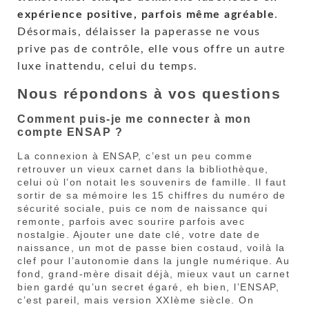
expérience positive, parfois même agréable
.
Désormais, délaisser la paperasse ne vous
prive pas de contrôle, elle vous offre un autre
luxe inattendu, celui du temps.
Nous répondons à vos questions
Comment puis-je me connecter à mon
compte ENSAP ?
La connexion à ENSAP, c’est un peu comme
retrouver un vieux carnet dans la bibliothèque,
celui où l’on notait les souvenirs de famille. Il faut
sortir de sa mémoire les 15 chiffres du numéro de
sécurité sociale, puis ce nom de naissance qui
remonte, parfois avec sourire parfois avec
nostalgie. Ajouter une date clé, votre date de
naissance, un mot de passe bien costaud, voilà la
clef pour l’autonomie dans la jungle numérique. Au
fond, grand-mère disait déjà, mieux vaut un carnet
bien gardé qu’un secret égaré, eh bien, l’ENSAP,
c’est pareil, mais version XXIème siècle. On