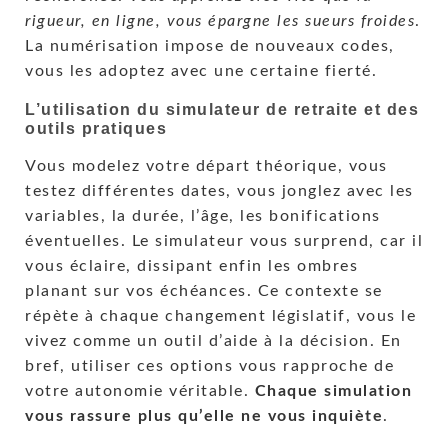
rigueur, en ligne, vous épargne les sueurs froides
.
La numérisation impose de nouveaux codes,
vous les adoptez avec une certaine fierté.
L’utilisation du simulateur de retraite et des
outils pratiques
Vous modelez votre départ théorique, vous
testez différentes dates, vous jonglez avec les
variables, la durée, l’âge, les bonifications
éventuelles. Le simulateur vous surprend, car il
vous éclaire, dissipant enfin les ombres
planant sur vos échéances. Ce contexte se
répète à chaque changement législatif, vous le
vivez comme un outil d’aide à la décision. En
bref, utiliser ces options vous rapproche de
votre autonomie véritable.
Chaque simulation
vous rassure plus qu’elle ne vous inquiète
.