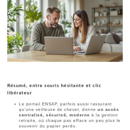
Résumé, entre souris hésitante et clic
libérateur
Le portail ENSAP, parfois aussi rassurant
qu’une veilleuse de chevet, donne
un accès
centralisé, sécurisé, moderne
à la gestion
retraite, où chaque pas efface un peu plus le
souvenir du papier perdu.