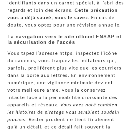
identifiants dans un carnet spécial, à l’abri des
regards et loin des écrans.
Cette précaution
vous a déjà sauvé, vous le savez
. En cas de
doute, vous optez pour une révision annuelle.
La navigation vers le site officiel ENSAP et
la sécurisation de l’accès
Vous tapez l’adresse https, inspectez l’icône
du cadenas, vous traquez les imitateurs qui,
parfois, prolifèrent plus vite que les courriers
dans la boîte aux lettres. En environnement
numérique, une vigilance minimale devient
votre meilleure arme, vous la conservez
intacte face à la perméabilité croissante des
appareils et réseaux.
Vous avez noté combien
les histoires de piratage vous semblent soudain
proches
. Rester prudent ne tient finalement
qu’à un détail, et ce détail fait souvent la