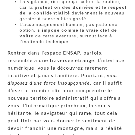
La vigilance, rien que ça, colore la routine,
car la
protection des données et le respect
de la confidentialité
deviennent le nouveau
grenier à secrets bien gardé.
L’accompagnement humain, pas juste une
option,
s’impose comme la vraie clef de
voûte
de cette aventure, surtout face à
l’inattendu technique.
Rentrer dans l’espace ENSAP, parfois,
ressemble à une traversée étrange. L’interface
numérique, vous la découvrez rarement
intuitive et jamais familière. Pourtant,
vous
disposez d’une force insoupçonnée
, car il suffit
d’oser le premier clic pour comprendre le
nouveau territoire administratif qui s’offre à
vous. L’informatique grincheux, la souris
hésitante, le navigateur qui rame, tout cela
peut finir par vous donner le sentiment de
devoir franchir une montagne, mais la réalité