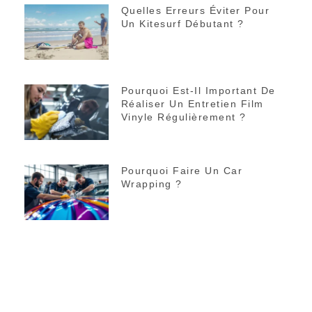
Quelles Erreurs Éviter Pour
Un Kitesurf Débutant ?
Pourquoi Est-Il Important De
Réaliser Un Entretien Film
Vinyle Régulièrement ?
Pourquoi Faire Un Car
Wrapping ?