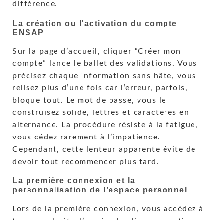
différence.
La création ou l’activation du compte
ENSAP
Sur la page d’accueil, cliquer “Créer mon
compte” lance le ballet des validations. Vous
précisez chaque information sans hâte, vous
relisez plus d’une fois car l’erreur, parfois,
bloque tout. Le mot de passe, vous le
construisez solide, lettres et caractères en
alternance. La procédure résiste à la fatigue,
vous cédez rarement à l’impatience.
Cependant, cette lenteur apparente évite de
devoir tout recommencer plus tard.
La première connexion et la
personnalisation de l’espace personnel
Lors de la première connexion, vous accédez à