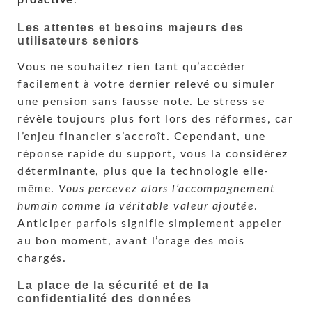
proactive
.
Les attentes et besoins majeurs des
utilisateurs seniors
Vous ne souhaitez rien tant qu’accéder
facilement à votre dernier relevé ou simuler
une pension sans fausse note. Le stress se
révèle toujours plus fort lors des réformes, car
l’enjeu financier s’accroît. Cependant, une
réponse rapide du support, vous la considérez
déterminante, plus que la technologie elle-
même.
Vous percevez alors l’accompagnement
humain comme la véritable valeur ajoutée
.
Anticiper parfois signifie simplement appeler
au bon moment, avant l’orage des mois
chargés.
La place de la sécurité et de la
confidentialité des données