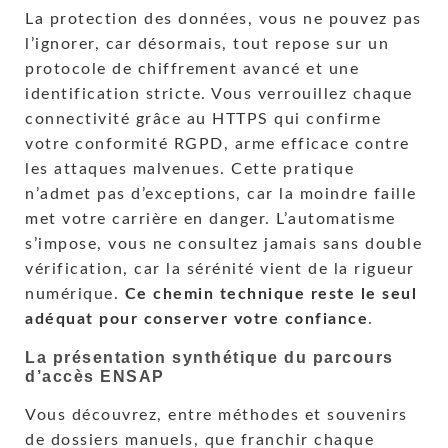
La protection des données, vous ne pouvez pas
l’ignorer, car désormais, tout repose sur un
protocole de chiffrement avancé et une
identification stricte. Vous verrouillez chaque
connectivité grâce au HTTPS qui confirme
votre conformité RGPD, arme efficace contre
les attaques malvenues. Cette pratique
n’admet pas d’exceptions, car la moindre faille
met votre carrière en danger. L’automatisme
s’impose, vous ne consultez jamais sans double
vérification, car la sérénité vient de la rigueur
numérique.
Ce chemin technique reste le seul
adéquat pour conserver votre confiance
.
La présentation synthétique du parcours
d’accès ENSAP
Vous découvrez, entre méthodes et souvenirs
de dossiers manuels, que franchir chaque