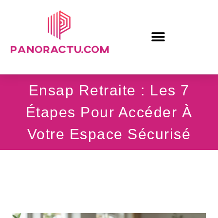
Ensap Retraite : Les 7
Étapes Pour Accéder À
Votre Espace Sécurisé