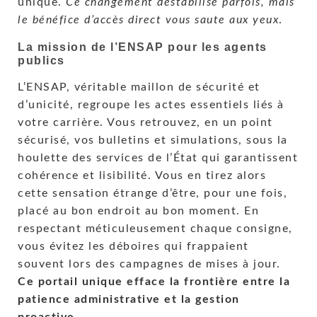
unique.
Ce changement déstabilise parfois, mais
le bénéfice d’accès direct vous saute aux yeux
.
La mission de l’ENSAP pour les agents
publics
L’ENSAP, véritable maillon de sécurité et
d’unicité, regroupe les actes essentiels liés à
votre carrière. Vous retrouvez, en un point
sécurisé, vos bulletins et simulations, sous la
houlette des services de l’État qui garantissent
cohérence et lisibilité. Vous en tirez alors
cette sensation étrange d’être, pour une fois,
placé au bon endroit au bon moment. En
respectant méticuleusement chaque consigne,
vous évitez les déboires qui frappaient
souvent lors des campagnes de mises à jour.
Ce portail unique efface la frontière entre la
patience administrative et la gestion