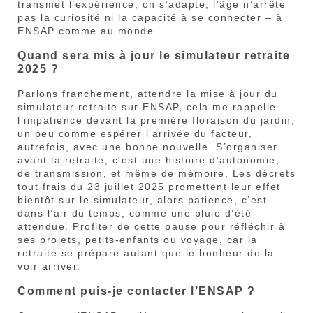
transmet l’expérience, on s’adapte, l’âge n’arrête
pas la curiosité ni la capacité à se connecter – à
ENSAP comme au monde.
Quand sera mis à jour le simulateur retraite
2025 ?
Parlons franchement, attendre la mise à jour du
simulateur retraite sur ENSAP, cela me rappelle
l’impatience devant la première floraison du jardin,
un peu comme espérer l’arrivée du facteur,
autrefois, avec une bonne nouvelle. S’organiser
avant la retraite, c’est une histoire d’autonomie,
de transmission, et même de mémoire. Les décrets
tout frais du 23 juillet 2025 promettent leur effet
bientôt sur le simulateur, alors patience, c’est
dans l’air du temps, comme une pluie d’été
attendue. Profiter de cette pause pour réfléchir à
ses projets, petits-enfants ou voyage, car la
retraite se prépare autant que le bonheur de la
voir arriver.
Comment puis-je contacter l’ENSAP ?