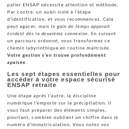
palier ENSAP nécessite attention et méthode.
Par contre, un oubli isolé à l’étape
d’identification, et vous recommencez. Cela
peut agacer, mais
le gain de temps apparaît
évident dès la deuxième connexion
. En suivant
un parcours ordonné, vous transformez ce
chemin labyrinthique en routine maîtrisée.
Votre gestion s’en trouve profondément
apaisée
.
Les sept étapes essentielles pour
accéder à votre espace sécurisé
ENSAP retraite
Une étape après l’autre, la discipline
numérique l’emporte sur la précipitation. Il
vous faut préparer des éléments simples,
pourtant, combien oublient un chiffre dans le
numéro d’immatriculation. Vous notez vos