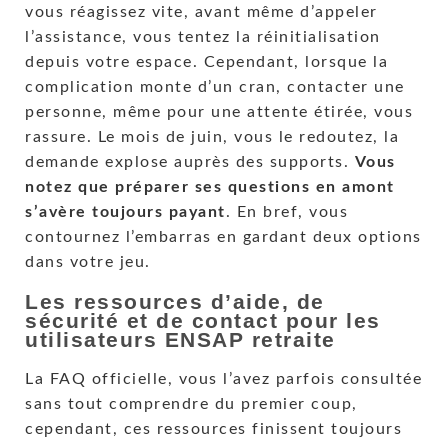
vous réagissez vite, avant même d’appeler
l’assistance, vous tentez la réinitialisation
depuis votre espace. Cependant, lorsque la
complication monte d’un cran, contacter une
personne, même pour une attente étirée, vous
rassure. Le mois de juin, vous le redoutez, la
demande explose auprès des supports.
Vous
notez que préparer ses questions en amont
s’avère toujours payant
. En bref, vous
contournez l’embarras en gardant deux options
dans votre jeu.
Les ressources d’aide, de
sécurité et de contact pour les
utilisateurs ENSAP retraite
La FAQ officielle, vous l’avez parfois consultée
sans tout comprendre du premier coup,
cependant, ces ressources finissent toujours