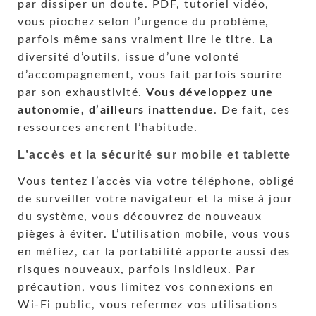
par dissiper un doute. PDF, tutoriel vidéo,
vous piochez selon l’urgence du problème,
parfois même sans vraiment lire le titre. La
diversité d’outils, issue d’une volonté
d’accompagnement, vous fait parfois sourire
par son exhaustivité.
Vous développez une
autonomie, d’ailleurs inattendue
. De fait, ces
ressources ancrent l’habitude.
L’accès et la sécurité sur mobile et tablette
Vous tentez l’accès via votre téléphone, obligé
de surveiller votre navigateur et la mise à jour
du système, vous découvrez de nouveaux
pièges à éviter. L’utilisation mobile, vous vous
en méfiez, car la portabilité apporte aussi des
risques nouveaux, parfois insidieux. Par
précaution, vous limitez vos connexions en
Wi-Fi public, vous refermez vos utilisations