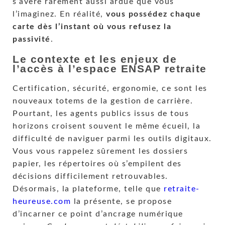
s’avère rarement aussi ardue que vous
l’imaginez. En réalité,
vous possédez chaque
carte dès l’instant où vous refusez la
passivité
.
Le contexte et les enjeux de
l’accès à l’espace ENSAP retraite
Certification, sécurité, ergonomie, ce sont les
nouveaux totems de la gestion de carrière.
Pourtant, les agents publics issus de tous
horizons croisent souvent le même écueil, la
difficulté de naviguer parmi les outils digitaux.
Vous vous rappelez sûrement les dossiers
papier, les répertoires où s’empilent des
décisions difficilement retrouvables.
Désormais, la plateforme, telle que
retraite-
heureuse.com
la présente, se propose
d’incarner ce point d’ancrage numérique