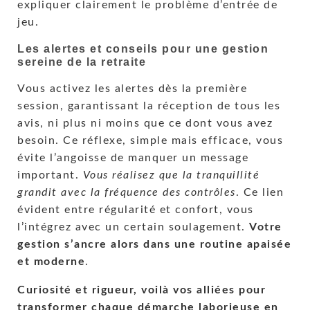
expliquer clairement le problème d’entrée de
jeu.
Les alertes et conseils pour une gestion
sereine de la retraite
Vous activez les alertes dès la première
session, garantissant la réception de tous les
avis, ni plus ni moins que ce dont vous avez
besoin. Ce réflexe, simple mais efficace, vous
évite l’angoisse de manquer un message
important.
Vous réalisez que la tranquillité
grandit avec la fréquence des contrôles
. Ce lien
évident entre régularité et confort, vous
l’intégrez avec un certain soulagement.
Votre
gestion s’ancre alors dans une routine apaisée
et moderne
.
Curiosité et rigueur, voilà vos alliées pour
transformer chaque démarche laborieuse en