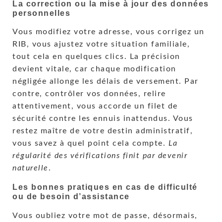
La correction ou la mise à jour des données
personnelles
Vous modifiez votre adresse, vous corrigez un
RIB, vous ajustez votre situation familiale,
tout cela en quelques clics. La précision
devient vitale, car chaque modification
négligée allonge les délais de versement. Par
contre, contrôler vos données, relire
attentivement, vous accorde un filet de
sécurité contre les ennuis inattendus. Vous
restez maître de votre destin administratif,
vous savez à quel point cela compte.
La
régularité des vérifications finit par devenir
naturelle
.
Les bonnes pratiques en cas de difficulté
ou de besoin d’assistance
Vous oubliez votre mot de passe, désormais,