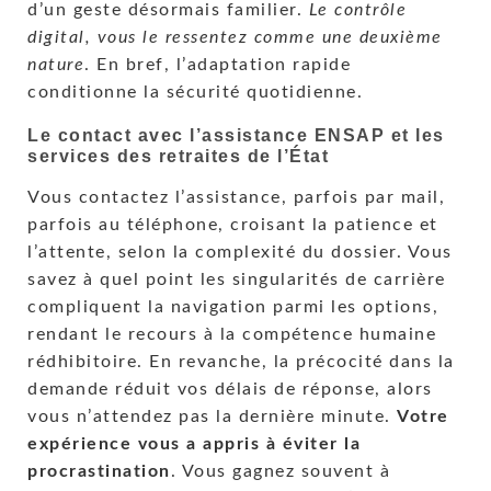
d’un geste désormais familier.
Le contrôle
digital, vous le ressentez comme une deuxième
nature
. En bref, l’adaptation rapide
conditionne la sécurité quotidienne.
Le contact avec l’assistance ENSAP et les
services des retraites de l’État
Vous contactez l’assistance, parfois par mail,
parfois au téléphone, croisant la patience et
l’attente, selon la complexité du dossier. Vous
savez à quel point les singularités de carrière
compliquent la navigation parmi les options,
rendant le recours à la compétence humaine
rédhibitoire. En revanche, la précocité dans la
demande réduit vos délais de réponse, alors
vous n’attendez pas la dernière minute.
Votre
expérience vous a appris à éviter la
procrastination
. Vous gagnez souvent à