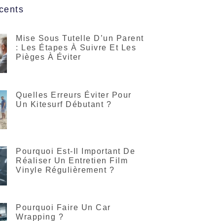
cents
Mise Sous Tutelle D’un Parent
: Les Étapes À Suivre Et Les
Pièges À Éviter
Quelles Erreurs Éviter Pour
Un Kitesurf Débutant ?
Pourquoi Est-Il Important De
Réaliser Un Entretien Film
Vinyle Régulièrement ?
Pourquoi Faire Un Car
Wrapping ?