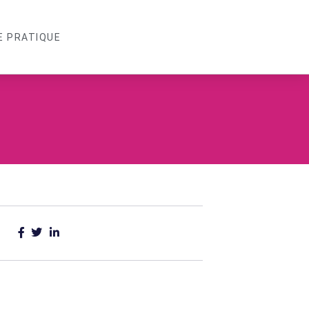
E PRATIQUE