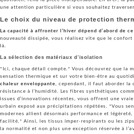
une attention particulière si vous souhaitez traverse
Le choix du niveau de protection ther
La capacité à affronter l’hiver dépend d’abord de ce
nouveauté dissipée, vous réalisez vite que le confort
là.
La sélection des matériaux d’isolation
*Ici, chaque détail compte.* Vous découvrez que la m
sensation thermique et sur votre bien-être au quotid
chaleur enveloppante
, cependant, il faut aborder la 
résistance à l’humidité. Les fibres synthétiques com
issues d’innovations récentes, vous offrent une vraie
urbain exposé aux précipitations répétées. *Vous sen
modernes allient désormais performance et légèreté,
facilité.* Ainsi, les tissus imper-respirants ou les zi
la normalité et non plus une exception réservée à l’av