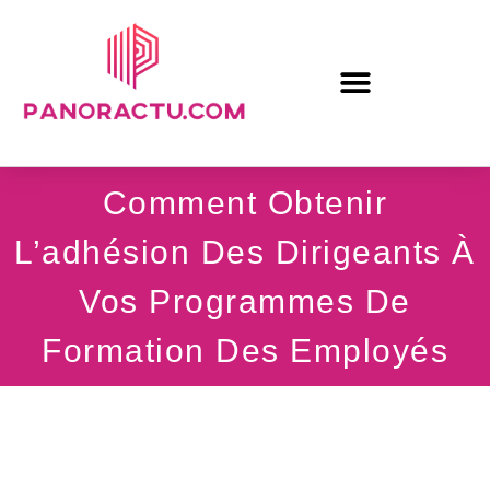
Comment Obtenir
L’adhésion Des Dirigeants À
Vos Programmes De
Formation Des Employés