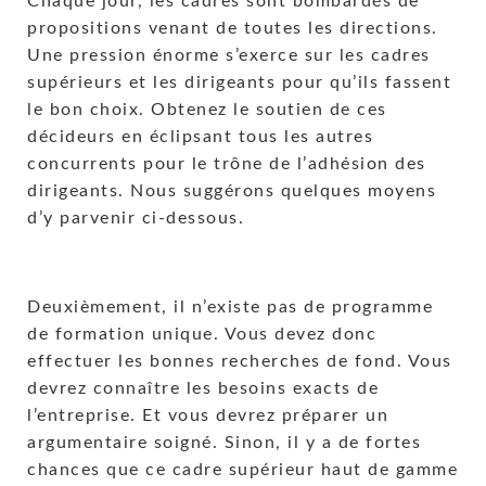
Chaque jour, les cadres sont bombardés de
propositions venant de toutes les directions.
Une pression énorme s’exerce sur les cadres
supérieurs et les dirigeants pour qu’ils fassent
le bon choix. Obtenez le soutien de ces
décideurs en éclipsant tous les autres
concurrents pour le trône de l’adhésion des
dirigeants. Nous suggérons quelques moyens
d’y parvenir ci-dessous.
Deuxièmement, il n’existe pas de programme
de formation unique. Vous devez donc
effectuer les bonnes recherches de fond. Vous
devrez connaître les besoins exacts de
l’entreprise. Et vous devrez préparer un
argumentaire soigné. Sinon, il y a de fortes
chances que ce cadre supérieur haut de gamme