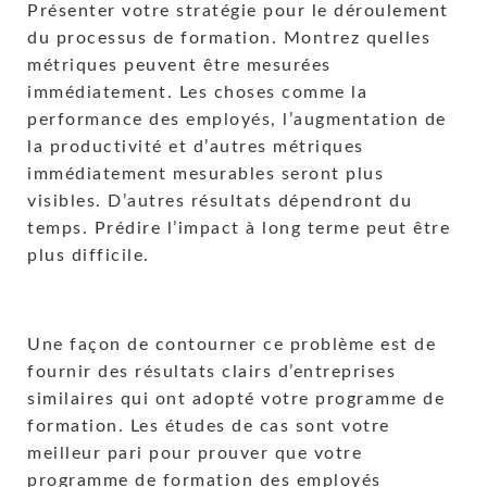
Présenter votre stratégie pour le déroulement
du processus de formation. Montrez quelles
métriques peuvent être mesurées
immédiatement. Les choses comme la
performance des employés, l’augmentation de
la productivité et d’autres métriques
immédiatement mesurables seront plus
visibles. D’autres résultats dépendront du
temps. Prédire l’impact à long terme peut être
plus difficile.
Une façon de contourner ce problème est de
fournir des résultats clairs d’entreprises
similaires qui ont adopté votre programme de
formation. Les études de cas sont votre
meilleur pari pour prouver que votre
programme de formation des employés