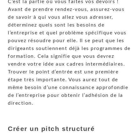
C’est la partie où vous faites vos devoirs !
Avant de prendre rendez-vous, assurez-vous
de savoir à qui vous allez vous adresser,
déterminez quels sont les besoins de
l’entreprise et quel problème spécifique vous
pouvez résoudre pour elle. Il se peut que les
dirigeants soutiennent déjà les programmes de
formation. Cela signifie que vous devrez
vendre votre idée aux cadres intermédiaires.
Trouver le point d’entrée est une première
étape très importante. Vous aurez tout de
même besoin d’une connaissance approfondie
de l’entreprise pour obtenir l’adhésion de la
direction.
Créer un pitch structuré