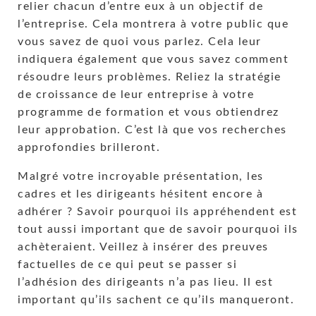
relier chacun d’entre eux à un objectif de
l’entreprise. Cela montrera à votre public que
vous savez de quoi vous parlez. Cela leur
indiquera également que vous savez comment
résoudre leurs problèmes. Reliez la stratégie
de croissance de leur entreprise à votre
programme de formation et vous obtiendrez
leur approbation. C’est là que vos recherches
approfondies brilleront.
Malgré votre incroyable présentation, les
cadres et les dirigeants hésitent encore à
adhérer ? Savoir pourquoi ils appréhendent est
tout aussi important que de savoir pourquoi ils
achèteraient. Veillez à insérer des preuves
factuelles de ce qui peut se passer si
l’adhésion des dirigeants n’a pas lieu. Il est
important qu’ils sachent ce qu’ils manqueront.