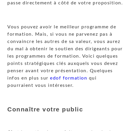
passe directement à côté de votre proposition.
Vous pouvez avoir le meilleur programme de
formation. Mais, si vous ne parvenez pas à
convaincre les autres de sa valeur, vous aurez
du mal à obtenir le soutien des dirigeants pour
les programmes de formation. Voici quelques
points stratégiques clés auxquels vous devez
penser avant votre présentation. Quelques
infos en plus sur
edof formation
qui
pourraient vous intéresser.
Connaître votre public