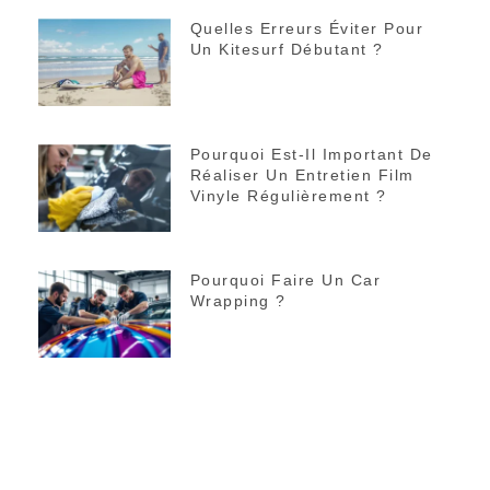
Quelles Erreurs Éviter Pour
Un Kitesurf Débutant ?
Pourquoi Est-Il Important De
Réaliser Un Entretien Film
Vinyle Régulièrement ?
Pourquoi Faire Un Car
Wrapping ?