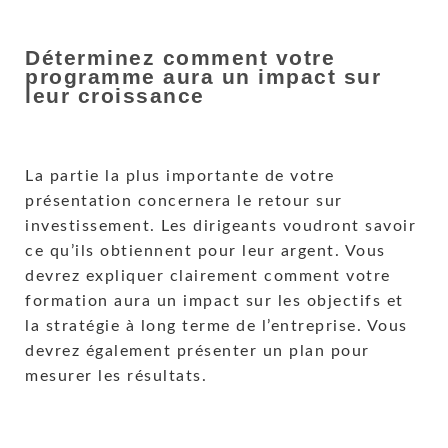
Déterminez comment votre
programme aura un impact sur
leur croissance
La partie la plus importante de votre
présentation concernera le retour sur
investissement. Les dirigeants voudront savoir
ce qu’ils obtiennent pour leur argent. Vous
devrez expliquer clairement comment votre
formation aura un impact sur les objectifs et
la stratégie à long terme de l’entreprise. Vous
devrez également présenter un plan pour
mesurer les résultats.