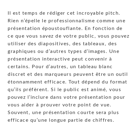
Il est temps de rédiger cet incroyable pitch.
Rien n’épelle le professionnalisme comme une
présentation époustouflante. En fonction de
ce que vous savez de votre public, vous pouvez
utiliser des diapositives, des tableaux, des
graphiques ou d’autres types d’images. Une
présentation interactive peut convenir à
certains. Pour d’autres, un tableau blanc
discret et des marqueurs peuvent être un outil
étonnamment efficace. Tout dépend du format
qu’ils préfèrent. Si le public est animé, vous
pouvez l’inclure dans votre présentation pour
vous aider à prouver votre point de vue.
Souvent, une présentation courte sera plus
efficace qu’une longue partie de chiffres.