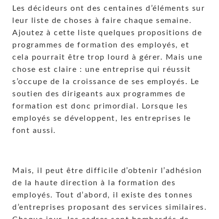
Les décideurs ont des centaines d’éléments sur
leur liste de choses à faire chaque semaine.
Ajoutez à cette liste quelques propositions de
programmes de formation des employés, et
cela pourrait être trop lourd à gérer. Mais une
chose est claire : une entreprise qui réussit
s’occupe de la croissance de ses employés. Le
soutien des dirigeants aux programmes de
formation est donc primordial. Lorsque les
employés se développent, les entreprises le
font aussi.
Mais, il peut être difficile d’obtenir l’adhésion
de la haute direction à la formation des
employés. Tout d’abord, il existe des tonnes
d’entreprises proposant des services similaires.