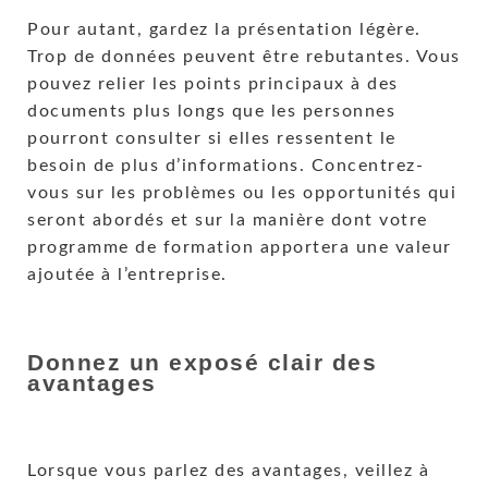
Pour autant, gardez la présentation légère.
Trop de données peuvent être rebutantes. Vous
pouvez relier les points principaux à des
documents plus longs que les personnes
pourront consulter si elles ressentent le
besoin de plus d’informations. Concentrez-
vous sur les problèmes ou les opportunités qui
seront abordés et sur la manière dont votre
programme de formation apportera une valeur
ajoutée à l’entreprise.
Donnez un exposé clair des
avantages
Lorsque vous parlez des avantages, veillez à