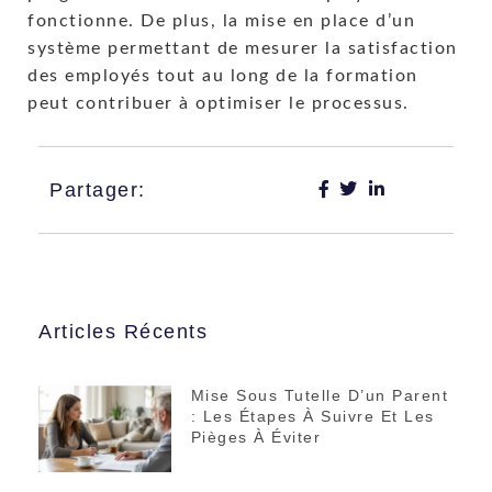
fonctionne. De plus, la mise en place d’un
système permettant de mesurer la satisfaction
des employés tout au long de la formation
peut contribuer à optimiser le processus.
Partager:
Articles Récents
Mise Sous Tutelle D’un Parent
: Les Étapes À Suivre Et Les
Pièges À Éviter