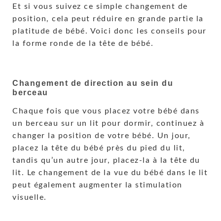
Et si vous suivez ce simple changement de
position, cela peut réduire en grande partie la
platitude de bébé. Voici donc les conseils pour
la forme ronde de la tête de bébé.
Changement de direction au sein du
berceau
Chaque fois que vous placez votre bébé dans
un berceau sur un lit pour dormir, continuez à
changer la position de votre bébé. Un jour,
placez la tête du bébé près du pied du lit,
tandis qu’un autre jour, placez-la à la tête du
lit. Le changement de la vue du bébé dans le lit
peut également augmenter la stimulation
visuelle.