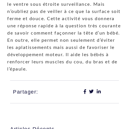
le ventre sous étroite surveillance. Mais
n’oubliez pas de veiller à ce que la surface soit
ferme et douce. Cette activité vous donnera
une réponse rapide à la question très courante
de savoir comment façonner la tête d’un bébé.
En outre, elle permet non seulement d’éviter
les aplatissements mais aussi de favoriser le
développement moteur. Il aide les bébés à
renforcer leurs muscles du cou, du bras et de
l’épaule.
Partager:
Articles Récents