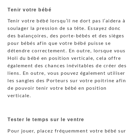
Tenir votre bébé
Tenir votre bébé lorsqu’il ne dort pas l’aidera à
soulager la pression de sa tête. Essayez donc
des balançoires, des porte-bébés et des sièges
pour bébés afin que votre bébé puisse se
détendre correctement. En outre, lorsque vous
Holi du bébé en position verticale, cela offre
également des chances inévitables de créer des
liens. En outre, vous pouvez également utiliser
les sangles des Porteurs sur votre poitrine afin
de pouvoir tenir votre bébé en position
verticale.
Tester le temps sur le ventre
Pour jouer, placez fréquemment votre bébé sur