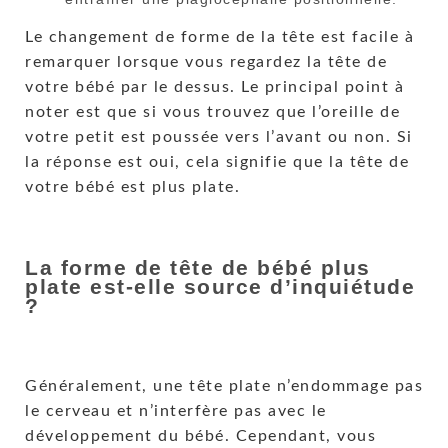
Le changement de forme de la tête est facile à
remarquer lorsque vous regardez la tête de
votre bébé par le dessus. Le principal point à
noter est que si vous trouvez que l’oreille de
votre petit est poussée vers l’avant ou non. Si
la réponse est oui, cela signifie que la tête de
votre bébé est plus plate.
La forme de tête de bébé plus
plate est-elle source d’inquiétude
?
Généralement, une tête plate n’endommage pas
le cerveau et n’interfère pas avec le
développement du bébé. Cependant, vous