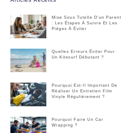
Mise Sous Tutelle D’un Parent
: Les Étapes À Suivre Et Les
Pièges À Éviter
Quelles Erreurs Éviter Pour
Un Kitesurf Débutant ?
Pourquoi Est-Il Important De
Réaliser Un Entretien Film
Vinyle Régulièrement ?
Pourquoi Faire Un Car
Wrapping ?