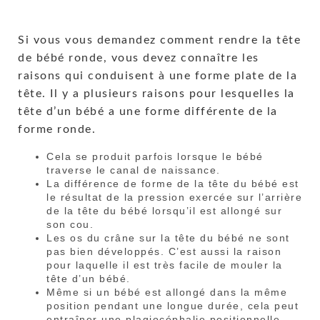
Si vous vous demandez comment rendre la tête
de bébé ronde, vous devez connaître les
raisons qui conduisent à une forme plate de la
tête. Il y a plusieurs raisons pour lesquelles la
tête d’un bébé a une forme différente de la
forme ronde.
Cela se produit parfois lorsque le bébé
traverse le canal de naissance.
La différence de forme de la tête du bébé est
le résultat de la pression exercée sur l’arrière
de la tête du bébé lorsqu’il est allongé sur
son cou.
Les os du crâne sur la tête du bébé ne sont
pas bien développés. C’est aussi la raison
pour laquelle il est très facile de mouler la
tête d’un bébé.
Même si un bébé est allongé dans la même
position pendant une longue durée, cela peut
entraîner une plagiocéphalie positionnelle.