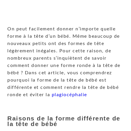
On peut facilement donner n’importe quelle
forme à la tête d’un bébé. Même beaucoup de
nouveaux petits ont des formes de tête
légèrement inégales. Pour cette raison, de
nombreux parents s’inquiètent de savoir
comment donner une forme ronde à la tête de
bébé ? Dans cet article, vous comprendrez
pourquoi la forme de la tête de bébé est
différente et comment rendre la tête de bébé
ronde et éviter la
plagiocéphalie
Raisons de la forme différente de
la tête de bébé