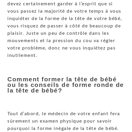
devez certainement garder à l’esprit que si
vous passez la majorité de votre temps à vous
inquiéter de la forme de la tête de votre bébé,
vous risquez de passer à côté de beaucoup de
plaisir. Juste un peu de contrôle dans les
mouvements et la pression du cou va régler
votre problème, donc ne vous inquiétez pas
inutilement.
Comment former la tête de bébé
ou les conseils de forme ronde de
la tête de bébé?
Tout d’abord, le médecin de votre enfant fera
sûrement un examen physique pour savoir
pourquoi la forme inégale de la tête de bébé.