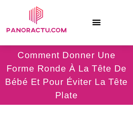
Comment Donner Une
Forme Ronde À La Tête De
Bébé Et Pour Éviter La Tête
Plate